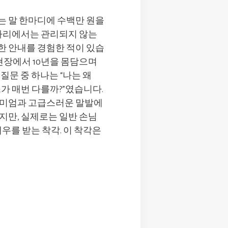
라는 말 한마디에 수백만 원을
 자리에서는 관리되지 않는
 안내를 경험한 적이 있습
 현장에서 10년을 몸담으며
질문 중 하나는 “나는 왜
스가 매번 다를까?”였습니다.
리미엄과 고급스러운 말발에
지만, 실제로는 일반 손님
대우를 받는 착각. 이 착각은