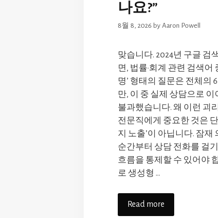
나요?”
8월 8, 2026
by
Aaron Powell
맞습니다. 2024년 구글 
면, 법률·회계 관련 검색어 
명’ 형태의 질문은 전체의 
만, 이 중 실제 상담으로 
불과했습니다. 왜 이런 괴
전문직에게 중요한 것은 단
지 노출’이 아닙니다. 잠재
순간부터 상담 전화를 걸
흐름을 통제할 수 있어야 합
로 생성형 …
Read more