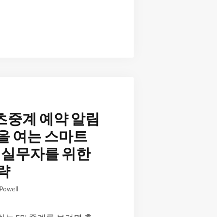
중계 예약 알림
을 여는 스마트
계 실무자를 위한
략
Powell