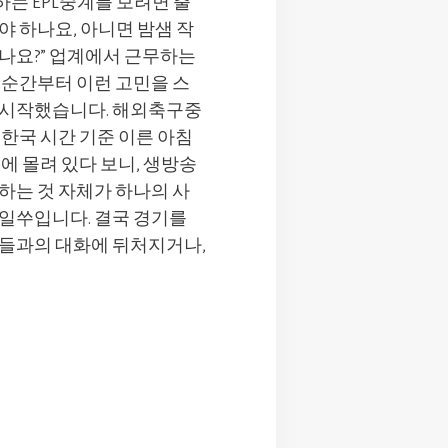
하는 EPL중계를 보려면 출
야 하나요, 아니면 밤샘 작
나요?” 업계에서 근무하는
 순간부터 이런 고민을 스
 시작했습니다. 해외축구중
 한국 시간 기준 이른 아침
에 몰려 있다 보니, 생방송
하는 것 자체가 하나의 사
일쑤입니다. 결국 경기를
들과의 대화에 뒤처지거나,