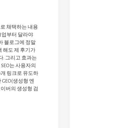
디로 채택하는 내용
크업부터 달라야
, 육아 블로그에 정말
색 해도 제 후기가
니다. 그리고 효과는
 SEO는 사용자의
0개 링크로 유도하
 GEO(생성형 엔
 네이버의 생성형 검