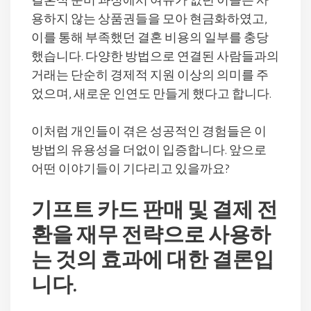
결혼식 준비 과정에서 여유가 없던 이들은 사
용하지 않는 상품권들을 모아 현금화하였고,
이를 통해 부족했던 결혼 비용의 일부를 충당
했습니다. 다양한 방법으로 연결된 사람들과의
거래는 단순히 경제적 지원 이상의 의미를 주
었으며, 새로운 인연도 만들게 했다고 합니다.
이처럼 개인들이 겪은 성공적인 경험들은 이
방법의 유용성을 더없이 입증합니다. 앞으로
어떤 이야기들이 기다리고 있을까요?
기프트 카드 판매 및 결제 전
환을 재무 전략으로 사용하
는 것의 효과에 대한 결론입
니다.