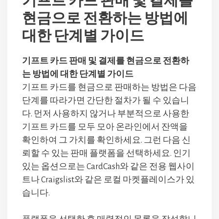
기프트 카드 판매 및 결제를
현금으로 전환하는 방법에
대한 단계별 가이드
기프트 카드 판매 및 결제를 현금으로 전환하
는 방법에 대한 단계별 가이드
기프트 카드를 현금으로 판매하는 방법은 다음
단계를 따라가면 간단한 절차가 될 수 있습니
다. 먼저 사용하지 않거나 부분적으로 사용한
기프트 카드를 모두 모아 온라인에서 잔액을
확인하여 그 가치를 확인하세요. 그런 다음 신
뢰할 수 있는 판매 플랫폼을 선택하세요. 인기
있는 옵션으로는 CardCash와 같은 전용 웹사이
트나 Craigslist와 같은 로컬 마켓플레이스가 있
습니다.