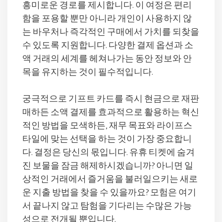
흥미로운 경로를 제시합니다. 이 여정은 편리
함을 포용할 뿐만 아니라 개인이 사용하지 않
는 바우처나 즉각적인 구매에서 가치를 되찾을
수 있도록 지원합니다. 다양한 결제 옵션과 소
액 거래의 세계를 헤쳐나가는 동안 정보와 안
목을 유지하는 것이 필수적입니다.
궁극적으로 기프트 카드를 즉시 현금으로 재판
매하든 소액 결제를 효과적으로 활용하는 혁신
적인 방법을 모색하든, 재무 목표와 라이프스
타일에 맞는 선택을 하는 것이 가장 중요합니
다. 결정은 당신의 몫입니다. 유휴 티켓에 숨겨
진 보물을 잠금 해제하시겠습니까? 아니면 일
상적인 거래에서 즐거움을 불러일으키는 새로
운 지출 방법을 찾을 수 있을까요? 모험은 여기
서 끝나지 않고 탐험을 기다리는 수많은 가능
성으로 전개될 뿐입니다.