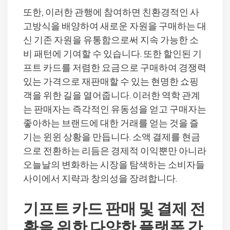
또한, 이러한 관행에 참여하면 친환경적인 사
고방식을 배양하여 새로운 자원을 구매하는 대
신 기존 자원을 유통함으로써 지속 가능한 소
비 패턴에 기여할 수 있습니다. 또한 할인된 기
프트 카드를 저렴한 요금으로 구매하여 경쟁력
있는 가격으로 재판매할 수 있는 현명한 쇼핑
객을 위한 길을 열어줍니다. 이러한 역학 관계
는 판매자는 즉각적인 유동성을 얻고 구매자는
좋아하는 브랜드에 대한 거래를 얻는 것을 즐
기는 윈윈 상황을 만듭니다. 소액 결제를 현금
으로 전환하는 리듬은 경제적 이익뿐만 아니라
오늘날의 변화하는 시장을 탐색하는 소비자들
사이에서 지략과 창의성을 장려합니다.
기프트 카드 판매 및 결제 전
환을 위한 다양한 플랫폼 간