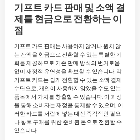
기프트 카드 판매 및 소액 결
제를 현금으로 전환하는 이
점
기프트 카드 판매는 사용하지 않거나 원치 않
는 잔액을 현금으로 전환할 수 있는 특별한 기
회를 제공하므로 기존 판매 방식의 번거로움
없이 재정적 유연성을 확보할 수 있습니다. 각
기프트 카드는 쉽게 전환할 수 있는 소액 결제
수단으로, 개인이 사용하지 않았을 수도 있는
품목에서 가치를 창출할 수 있습니다. 이 과정
을 통해 소비자는 재정을 통제할 수 있으며, 이
러한 카드를 서랍에 넣는 대신 즉각적인 필요
나 향후 구매를 위한 준비된 돈으로 전환할 수
있습니다.