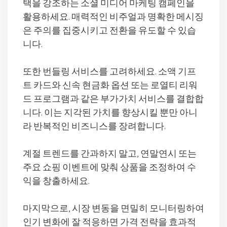
택을 강조하는 소셜 미디어 마케팅 캠페인을
활용하세요. 매력적인 비주얼과 명확한 메시징
은 주의를 집중시키고 전환을 유도할 수 있습
니다.
또한 번들링 서비스를 고려하세요. 소액 기프
트 카드와 신속 현금화 옵션 또는 로열티 리워
드 프로그램과 같은 부가가치 서비스를 결합합
니다. 이는 지각된 가치를 향상시킬 뿐만 아니
라 반복적인 비즈니스를 장려합니다.
계절 트렌드를 간과하지 말고, 연말연시 또는
주요 쇼핑 이벤트에 맞춰 상품을 조정하여 수
익을 창출하세요.
마지막으로, 시장 변동을 면밀히 모니터링하여
인기 변화에 잘 적응하면 가격 전략을 효과적