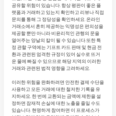
공유할 위험이 있습니다. 항상 평판이 좋은 플
랫폼과 거래하고 있는지 확인하고 리뷰나 직접
문의를 통해 그 정당성을 확인하세요. 온라인
거래소에서 흔히 제공하는 익명성은 편의성을
제공할 뿐만 아니라 비윤리적인 관행의 문을
열어주는 양날의 칼이 될 수 있습니다.또한 특
정 관할 구역에는 기프트 카드 판매 및 현금 전
환과 관련된 엄격한 규정이 있어 실수로 뜨거
운 물에 빠질 수 있으므로 해당 지역의 이러한
거래와 관련된 법적 영향을 고려하세요.
이러한 위험을 완화하려면 안전한 결제 수단을
사용하고 모든 거래에 대한 철저한 기록을 유
지하세요. 한 번에 교환되는 금액에 제한을 설
정하면 잠재적 손실에 대한 노출을 줄일 수도
있습니다. 현명하게 참여하면 이 프로세스가