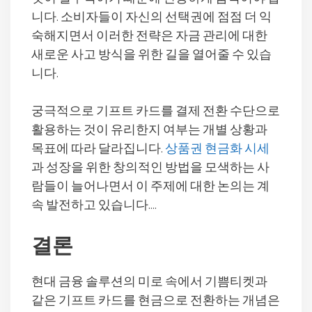
니다. 소비자들이 자신의 선택권에 점점 더 익
숙해지면서 이러한 전략은 자금 관리에 대한
새로운 사고 방식을 위한 길을 열어줄 수 있습
니다.
궁극적으로 기프트 카드를 결제 전환 수단으로
활용하는 것이 유리한지 여부는 개별 상황과
목표에 따라 달라집니다.
상품권 현금화 시세
과 성장을 위한 창의적인 방법을 모색하는 사
람들이 늘어나면서 이 주제에 대한 논의는 계
속 발전하고 있습니다….
결론
현대 금융 솔루션의 미로 속에서 기쁨티켓과
같은 기프트 카드를 현금으로 전환하는 개념은