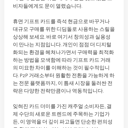
비자들에게도 문이 열렸습니다.
휴면 기프트 카드를 즉석 현금으로 바꾸거나
대규모 구매를 위한 디딤돌로 사용하는 스릴을
상상해 보세요. 바로 여기서 창의성과 실용성
이 만나는 지점입니다. 개인이 점점 더 디지털
화되는 환경을 헤쳐나가면서 구매력을 최적화
하는 방법을 모색함에 따라 기프트 카드 거래
의 미묘한 차이를 이해하는 것이 필수적입니
다. P2P 거래소부터 원활한 전환을 가능하게 하
는 전문 플랫폼까지, 이 틈새 시장을 둘러싼 전
략은 다양한 전략만큼이나 역동적입니다.
잊혀진 카드 더미를 가진 캐주얼 소비자든, 결
제 수단의 새로운 트렌드에 주목하는 기업가
든, 이 영역을 더 깊이 파고들면 단순한 편의성