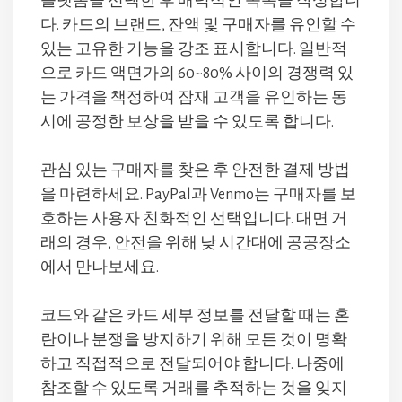
플랫폼을 선택한 후 매력적인 목록을 작성합니
다. 카드의 브랜드, 잔액 및 구매자를 유인할 수
있는 고유한 기능을 강조 표시합니다. 일반적
으로 카드 액면가의 60~80% 사이의 경쟁력 있
는 가격을 책정하여 잠재 고객을 유인하는 동
시에 공정한 보상을 받을 수 있도록 합니다.
관심 있는 구매자를 찾은 후 안전한 결제 방법
을 마련하세요. PayPal과 Venmo는 구매자를 보
호하는 사용자 친화적인 선택입니다. 대면 거
래의 경우, 안전을 위해 낮 시간대에 공공장소
에서 만나보세요.
코드와 같은 카드 세부 정보를 전달할 때는 혼
란이나 분쟁을 방지하기 위해 모든 것이 명확
하고 직접적으로 전달되어야 합니다. 나중에
참조할 수 있도록 거래를 추적하는 것을 잊지