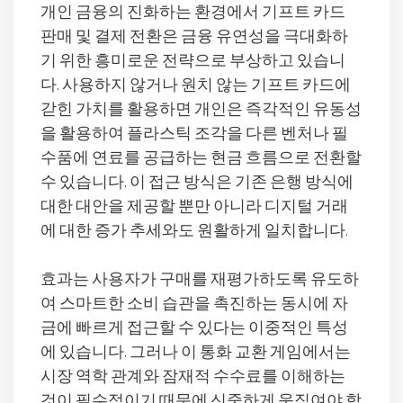
개인 금융의 진화하는 환경에서 기프트 카드
판매 및 결제 전환은 금융 유연성을 극대화하
기 위한 흥미로운 전략으로 부상하고 있습니
다. 사용하지 않거나 원치 않는 기프트 카드에
갇힌 가치를 활용하면 개인은 즉각적인 유동성
을 활용하여 플라스틱 조각을 다른 벤처나 필
수품에 연료를 공급하는 현금 흐름으로 전환할
수 있습니다. 이 접근 방식은 기존 은행 방식에
대한 대안을 제공할 뿐만 아니라 디지털 거래
에 대한 증가 추세와도 원활하게 일치합니다.
효과는 사용자가 구매를 재평가하도록 유도하
여 스마트한 소비 습관을 촉진하는 동시에 자
금에 빠르게 접근할 수 있다는 이중적인 특성
에 있습니다. 그러나 이 통화 교환 게임에서는
시장 역학 관계와 잠재적 수수료를 이해하는
것이 필수적이기 때문에 신중하게 움직여야 합