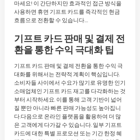
마세요! 이 간단하지만 효과적인 접근 방식을
사용하면 휴면 기프트 카드를 즉각적인 현금
흐름으로 전환할 수 있습니다….
기프트 카드 판매 및 결제 전
환을 통한 수익 극대화 팁
기프트 카드 판매 및 결제 전환을 통한 수익 극
대화를 위해서는 전략적 계획이 핵심입니다.
소비자들 사이에서 수요가 많기로 유명한 인기
소매업체인 기프트 카드 재고를 다각화하는 것
부터 시작하세요. 이를 통해 고객 기반이 넓어
질 뿐만 아니라 빠른 판매 가능성도 높아집니
다.다음으로 온라인 플랫폼을 활용하여 더 많
은 고객에게 다가갈 수 있습니다. 일부 기프트
카드에 대한 특별 프로모션 또는 기간 한정 혜