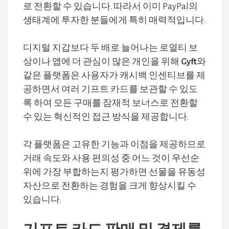
로 전환할 수 있습니다. 따라서 이미 PayPal의
생태계에 투자한 분들에게 특히 매력적입니다.
디지털 지갑보다 두 배로 늘어나는 로열티 보
상이나 앱에 더 관심이 많은 개인을 위해
Gyft
와
같은 플랫폼은 사용자가 캐시백 인센티브를 제
공하면서 여러 기프트 카드를 보관할 수 있도
록 하여 모든 구매를 잠재적 보너스로 전환할
수 있는 혁신적인 접근 방식을 제공합니다.
각 플랫폼은 고유한 기능과 이점을 제공하므로
거래 속도와 사용 편의성 중 어느 것이 우선순
위에 가장 부합하는지 평가하면 선물을 유동성
자산으로 전환하는 경험을 크게 향상시킬 수
있습니다.