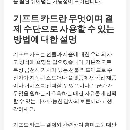
을 훨씬 뛰어넘는 가능성이 드러납니다….
기프트 카드란 무엇이며 결
제 수단으로 사용할 수 있는
방법에 대한 설명
기프트 카드는 선물과 지출에 대한 우리의 사
고 방식에 혁명을 일으켰습니다. 기본적으로
특정 금전적 가치가 있는 선불 카드이므로 수
신자가 지정된 스토어나 플랫폼에서 직접 제품
이나 서비스를 선택할 수 있습니다. 누군가가
무엇을 원하는지 추측하는 대신 자유롭게 선택
할 수 있는 다재다능한 감사의 토큰이라고 생
각하세요.
기프트 카드는 결제와 관련하여 흥미로운 대안