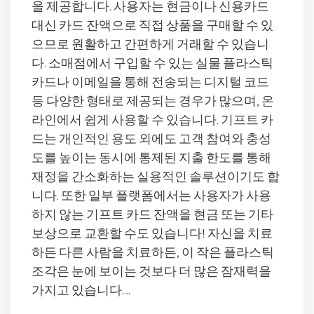
을 제공합니다. 사용자는 현금이나 신용카드
대신 카드 잔액으로 직접 상품을 구매할 수 있
으므로 원활하고 간편하게 거래할 수 있습니
다. 소매점에서 구입할 수 있는 실물 플라스틱
카드나 이메일을 통해 전송되는 디지털 코드
등 다양한 형태로 제공되는 경우가 많으며, 온
라인에서 쉽게 사용할 수 있습니다. 기프트 카
드는 개인적인 용도 외에도 고객 참여와 충성
도를 높이는 동시에 통제된 지출 한도를 통해
재정을 간소화하는 실용적인 솔루션이기도 합
니다. 또한 일부 플랫폼에서는 사용자가 사용
하지 않는 기프트 카드 잔액을 현금 또는 기타
보상으로 교환할 수도 있습니다! 자신을 치료
하든 다른 사람을 치료하든, 이 작은 플라스틱
조각은 눈에 보이는 것보다 더 많은 잠재력을
가지고 있습니다….