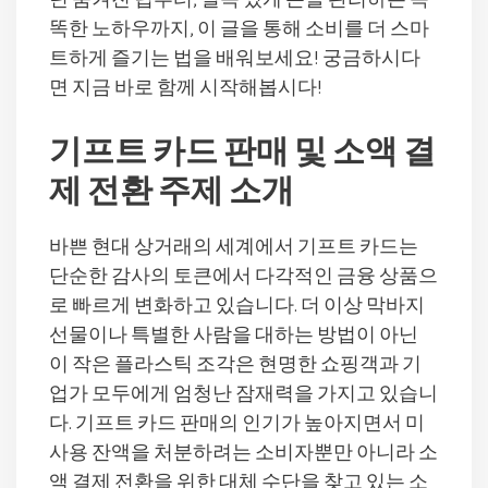
던 숨겨진 팁부터, 실속 있게 돈을 관리하는 똑
똑한 노하우까지, 이 글을 통해 소비를 더 스마
트하게 즐기는 법을 배워보세요! 궁금하시다
면 지금 바로 함께 시작해봅시다!
기프트 카드 판매 및 소액 결
제 전환 주제 소개
바쁜 현대 상거래의 세계에서 기프트 카드는
단순한 감사의 토큰에서 다각적인 금융 상품으
로 빠르게 변화하고 있습니다. 더 이상 막바지
선물이나 특별한 사람을 대하는 방법이 아닌
이 작은 플라스틱 조각은 현명한 쇼핑객과 기
업가 모두에게 엄청난 잠재력을 가지고 있습니
다. 기프트 카드 판매의 인기가 높아지면서 미
사용 잔액을 처분하려는 소비자뿐만 아니라 소
액 결제 전환을 위한 대체 수단을 찾고 있는 소