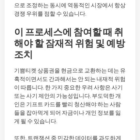
으로 조정하는 동시에 역동적인 시장에서 항상
경쟁 우위를 점할 수 있습니다.
이 프로세스에 참여할 때 취
해야 할 잠재적 위험 및 예방
조치
기쁨티켓 상품권을 현금으로 교환하는 데는 유
혹적이면서도 간과해서는 안 되는 내재적 위험
이 따릅니다. 한 가지 중요한 우려 사항은 사기
또는 사기 제안의 가능성입니다. 부도덕한 개
인은 기프트 카드를 빨리 청산해야 하는 사람
들을 잡아먹게 되어 자금이나 개인 정보를 잃
게 될 수 있습니다.
또한, 트랜잭션 중 민감한 데이터를 과도하게