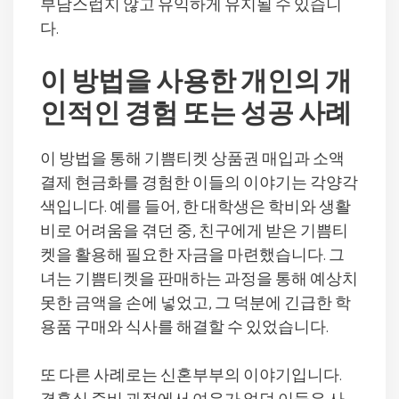
부담스럽지 않고 유익하게 유지될 수 있습니
다.
이 방법을 사용한 개인의 개
인적인 경험 또는 성공 사례
이 방법을 통해 기쁨티켓 상품권 매입과 소액
결제 현금화를 경험한 이들의 이야기는 각양각
색입니다. 예를 들어, 한 대학생은 학비와 생활
비로 어려움을 겪던 중, 친구에게 받은 기쁨티
켓을 활용해 필요한 자금을 마련했습니다. 그
녀는 기쁨티켓을 판매하는 과정을 통해 예상치
못한 금액을 손에 넣었고, 그 덕분에 긴급한 학
용품 구매와 식사를 해결할 수 있었습니다.
또 다른 사례로는 신혼부부의 이야기입니다.