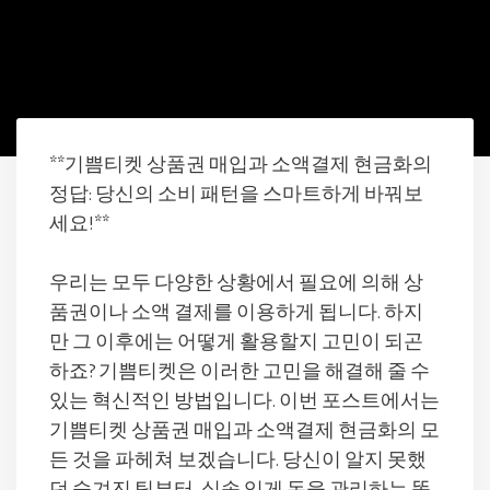
**기쁨티켓 상품권 매입과 소액결제 현금화의
정답: 당신의 소비 패턴을 스마트하게 바꿔보
세요!**
우리는 모두 다양한 상황에서 필요에 의해 상
품권이나 소액 결제를 이용하게 됩니다. 하지
만 그 이후에는 어떻게 활용할지 고민이 되곤
하죠? 기쁨티켓은 이러한 고민을 해결해 줄 수
있는 혁신적인 방법입니다. 이번 포스트에서는
기쁨티켓 상품권 매입과 소액결제 현금화의 모
든 것을 파헤쳐 보겠습니다. 당신이 알지 못했