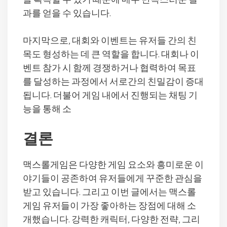
을 획득할 수 있기 때문에 매우 만족스러운 결
과를 얻을 수 있습니다.
마지막으로, 대회와 이벤트는 유저들 간의 친
목도 형성하는 데 큰 역할을 합니다. 대회나 이
벤트 참가 시 함께 경쟁하거나 협력하여 목표
를 달성하는 과정에서 서로간의 친밀감이 증대
됩니다. 더불어 게임 내에서 진행되는 채팅 기
능을 통해 소
결론
맥스롤게임은 다양한 게임 요소와 흥미로운 이
야기들이 공존하여 유저들에게 꾸준한 관심을
받고 있습니다. 그리고 이번 글에서는 맥스롤
게임 유저들이 가장 좋아하는 장점에 대해 소
개했습니다. 강력한 캐릭터, 다양한 전략, 그리