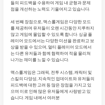
들의 피드백을 수용하여 게임 내 균형과 문제
점을 개선하는 노력도 기울여지고 있습니다.
세 번째 장점으로, 맥스롤게임은 다양한 모드
를 제공하며 유저들이 오랜 시간동안 지루하지
않고 게임에 몰입할 수 있도록 합니다. 싱글 플
레이어 모드에서는 다양한 미션을 완료하고 보
상을 받을 수 있으며, 멀티 플레이어 모드에서
는 다른 유저들과 함께 협력하여 적을 물리쳐
나가는 재미를 느낄 수 있습니다.
맥스롤게임은 그래픽, 전투 시스템, 캐릭터 및
스킬의 다양성, 지속적인 업데이트와 유저들의
피드백에 대한 고려 등 많은 장점을 가지고 있
으며 이로 인해 많은 유저들에게 사랑받고 있
습니다. 게임 내에서 여러분