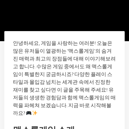
안녕하세요, 게임을 사랑하는 여러분! 오늘은
많은 유저들이 열광하는 ‘맥스롤게임’의 숨겨
진 매력과 최고의 장점들에 대해 이야기해보려
고 합니다. 수많은 게임 중에서도 왜 맥스롤게
임이 특별한지 궁금하시죠? 다양한 플레이 스
타일과 몰입감 넘치는 세계관 속에서 진정한
재미를 찾고 싶다면 이 글을 주목해 주세요! 유
저들의 생생한 경험담과 함께 맥스롤게임의 매
력을 파헤쳐 보겠습니다. 지금 바로 시작해볼
까요?