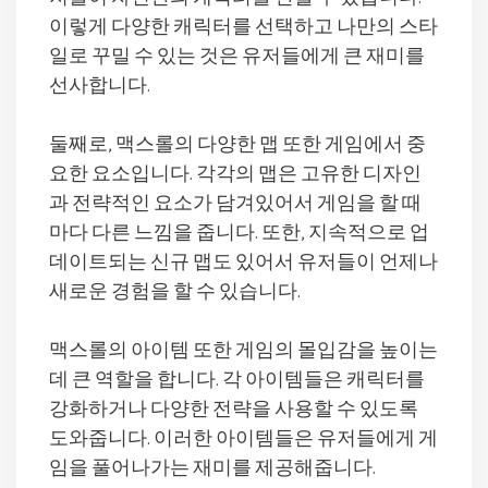
이렇게 다양한 캐릭터를 선택하고 나만의 스타
일로 꾸밀 수 있는 것은 유저들에게 큰 재미를
선사합니다.
둘째로, 맥스롤의 다양한 맵 또한 게임에서 중
요한 요소입니다. 각각의 맵은 고유한 디자인
과 전략적인 요소가 담겨있어서 게임을 할 때
마다 다른 느낌을 줍니다. 또한, 지속적으로 업
데이트되는 신규 맵도 있어서 유저들이 언제나
새로운 경험을 할 수 있습니다.
맥스롤의 아이템 또한 게임의 몰입감을 높이는
데 큰 역할을 합니다. 각 아이템들은 캐릭터를
강화하거나 다양한 전략을 사용할 수 있도록
도와줍니다. 이러한 아이템들은 유저들에게 게
임을 풀어나가는 재미를 제공해줍니다.