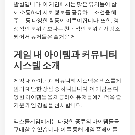
발함입니다. 이 게임에서는 많은 유저들이 함
께 소통하며 서로 정보를 공유하고 조언을 해
주는 등 다양한 활동이 이루어집니다. 또한, 경
쟁적인 분위기보다는 친목적인 분위기가 강조
되어서 유저들은 즐거운 게
게임 내 아이템과 커뮤니티
시스템 소개
게임 내 아이템과 커뮤니티 시스템은 맥스롤게
임의 대단한 장점 중 하나입니다. 이 게임은 다
양한 아이템들을 제공하여 유저들에게 더욱 즐
거운 게임 경험을 선사합니다.
맥스롤게임에서는 다양한 종류의 아이템들을
구매할 수 있습니다. 이를 통해 게임 플레이를