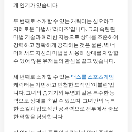
게 인기가 있습니다.
두 번째로 소개할 수 있는 캐릭터는 심오하고
지혜로운 마법사 ‘라이즈’입니다. 그의 숙련된
마법 기술과 예리한 지능으로 상대를 조준하여
강력하고 정확하게 공격하는 것은 물론, 벽 너
머에서도 자신의 마법을 사용해 상대를 제압할
수 있어 많은 유저들의 관심을 끌고 있습니다.
세 번째로 소개할 수 있는
맥스롤 스포츠게임
캐릭터는 기민하고 민첩한 도적인 ‘이블린’입
니다. 그녀의 숨기기와 투명화 같은 특수한 능
력으로 상대를 속일 수 있으며, 그녀만의 독특
한 스킬과 압도적인 공격력으로 전투에서 중요
한 역할을 담당합니다.