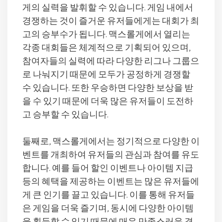
게의 실력을 발휘할 수 있습니다. 게임 내에서
경쟁하는 것이 즐거운 유저들에게는 대회가 최
고의 승부수가 됩니다. 맥스롤게에서 열리는
각종 대회들은 체계적으로 기획되어 있으며,
참여자들의 실력에 따라 다양한 리그나 그룹으
로 나눠지기 때문에 모두가 공정하게 경쟁할
수 있습니다. 또한 우승하면 다양한 보상을 받
을 수 있기 때문에 더욱 많은 유저들이 도전하
고 승부할 수 있습니다.
둘째로, 맥스롤게에서는 정기적으로 다양한 이
벤트를 개최하여 유저들의 관심과 참여를 유도
합니다. 예를 들어 할인 이벤트나 아이템 지급
등의 혜택을 제공하는 이벤트는 많은 유저들에
게 큰 인기를 끌고 있습니다. 이를 통해 유저들
은 게임을 더욱 즐기며, 동시에 다양한 아이템