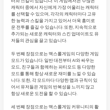
터와 스킬이 있습니다. 이 게임에서는 수많은
캐릭터 중에서 자신에게 가장 어울리는 캐릭터
를 선택할 수 있으며, 각각의 캐릭터마다 고유
한 능력과 스킬을 가지고 있어서 더욱 흥미로
운 전투를 즐길 수 있습니다. 또한, 지속적으로
추가되는 새로운 캐릭터와 스킨 업데이트도 유
저들의 관심을 끌고 있습니다.
두 번째 장점으로는 맥스롤게임의 다양한 게임
모드가 있습니다. 일반 대전부터 AI와 싸우는
모드, 친구들과 함께하는 파티모드 등 다양한
모드를 통해 항상 새로운 재미를 느낄 수 있습
니다. 또한, 각 모드마다 다양한 맵과 규칙이 있
어서 유저들은 게임의 반복성을 느끼지 않고
항상 새로운 도전을 할 수 있습니다.
세 번째 장점으로는 맥스롤게임 커뮤니티의 활