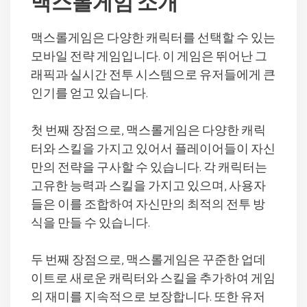
맥스롤게임 소개
맥스롤게임은 다양한 캐릭터를 선택할 수 있는
모바일 전략 게임입니다. 이 게임은 뛰어난 그
래픽과 실시간 전투 시스템으로 유저들에게 큰
인기를 얻고 있습니다.
첫 번째 장점으로, 맥스롤게임은 다양한 캐릭
터와 스킬을 가지고 있어서 플레이어들이 자신
만의 전략을 구사할 수 있습니다. 각 캐릭터는
고유한 능력과 스킬을 가지고 있으며, 사용자
들은 이를 조합하여 자신만의 최적의 전투 방
식을 만들 수 있습니다.
두 번째 장점으로, 맥스롤게임은 꾸준한 업데
이트로 새로운 캐릭터와 스킬을 추가하여 게임
의 재미를 지속적으로 보장합니다. 또한 유저