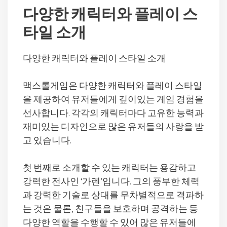
다양한 캐릭터와 플레이 스
타일 소개
다양한 캐릭터와 플레이 스타일 소개
맥스롤게임은 다양한 캐릭터와 플레이 스타일
을 제공하여 유저들에게 깊이있는 게임 경험을
선사합니다. 각각의 캐릭터마다 고유한 능력과
재미있는 디자인으로 많은 유저들의 사랑을 받
고 있습니다.
첫 번째로 소개할 수 있는 캐릭터는 용감하고
강력한 전사인 ‘가렌’입니다. 그의 풍부한 체력
과 강력한 기술로 상대를 무차별적으로 격파하
는 것은 물론, 친구들을 보호하며 공격하는 등
다양한 역할을 수행할 수 있어 많은 유저들에