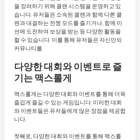
을 장려하기 위해 클랜 시스템을 운영하고 있
습니다. 유저들은 소속된 클랜과 함께 다른 클
랜과 대결하는 전쟁 모드를 즐기거나, 함께 미
션에 도전하여 보상을 받는 등 다양한 활동을
할 수 있습니다. 이를 통해 유저들은 자신만의
커뮤니티를
다양한 대회와 이벤트로 즐
기는 맥스롤게
맥스롤게는 다양한 대회와 이벤트를 통해 더욱
즐겁게 즐길 수 있는 게임입니다. 이러한 대회
와 이벤트들은 유저들에게 많은 장점을 제공합
니다.
첫째로, 다양한 대회와 이벤트를 통해 맥스롤