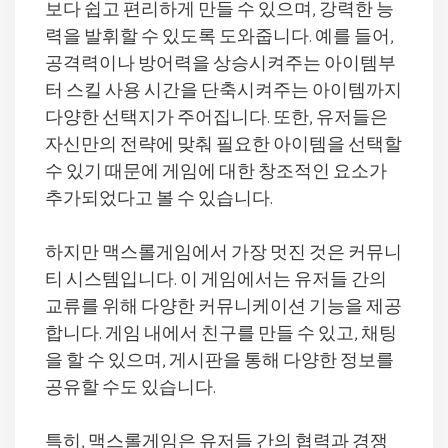
보다 쉽고 편리하게 만들 수 있으며, 강력한 능
력을 발휘할 수 있도록 도와줍니다. 예를 들어,
공격력이나 방어력을 상승시켜주는 아이템부
터 스킬 사용 시간을 단축시켜주는 아이템까지
다양한 선택지가 주어집니다. 또한, 유저들은
자신만의 전략에 맞춰 필요한 아이템을 선택할
수 있기 때문에 게임에 대한 창조적인 요소가
추가되었다고 볼 수 있습니다.
하지만 맥스롤게임에서 가장 멋진 것은 커뮤니
티 시스템입니다. 이 게임에서는 유저들 간의
교류를 위해 다양한 커뮤니케이션 기능을 제공
합니다. 게임 내에서 친구를 만들 수 있고, 채팅
을 할 수 있으며, 게시판을 통해 다양한 정보를
공유할 수도 있습니다.
특히, 맥스롤게임은 유저들 간의 협력과 경쟁