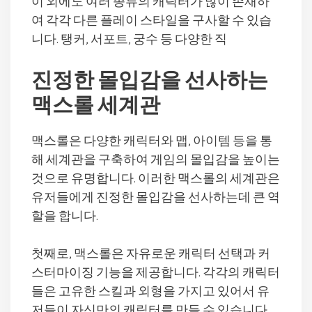
이 외에도 여러 종류의 캐릭터가 많이 존재하
여 각각 다른 플레이 스타일을 구사할 수 있습
니다. 탱커, 서포트, 궁수 등 다양한 직
진정한 몰입감을 선사하는
맥스롤 세계관
맥스롤은 다양한 캐릭터와 맵, 아이템 등을 통
해 세계관을 구축하여 게임의 몰입감을 높이는
것으로 유명합니다. 이러한 맥스롤의 세계관은
유저들에게 진정한 몰입감을 선사하는데 큰 역
할을 합니다.
첫째로, 맥스롤은 자유로운 캐릭터 선택과 커
스터마이징 기능을 제공합니다. 각각의 캐릭터
들은 고유한 스킬과 외형을 가지고 있어서 유
저들이 자신만의 캐릭터를 만들 수 있습니다.