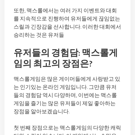
또한, 맥스롤에서는 여러 가지 이벤트와 대회
를 지속적으로 진행하여 유저들에게 끊임없는
스릴과 긴장감을 선사합니다. 이러한 대회에서
승리하는 것은 유저들
유저들의 경험담: 맥스롤게
임의 최고의 장점은?
맥스롤게임은 많은 게이머들에게 사랑받고 있
는 인기있는 온라인 게임입니다. 그만큼 유저
들의 경험담 역시 다양하며, 이번에는 맥스롤
게임을 즐기는 많은 유저들이 제일 좋아하는
장점을 알아보겠습니다.
첫 번째 장점으로는 맥스롤게임의 다양한 캐릭