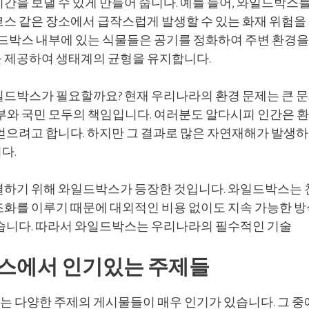
간을 보낼 수 있게 만들어 줍니다. 예를 들어, 와일드박스
코스 같은 장소에서 급작스럽게 발생할 수 있는 화재 위험을
일드박스 내부에 있는 식물들은 공기를 정화하여 주변 환경을
 제공하여 생태계의 균형을 유지합니다.
일드박스가 필요할까요? 현재 우리나라의 환경 문제는 큰 
정부와 국민 모두의 책임입니다. 여러분도 알다시피 인간은 
얻으려고 합니다. 하지만 그 결과로 많은 자연재해가 발생하
다.
결하기 위해 와일드박스가 등장한 것입니다. 와일드박스는
조화를 이루기 때문에 대외적인 비용 없이도 지속 가능한 
있습니다. 따라서 와일드박스는 우리나라의 필수적인 기술
스에서 인기있는 주제들
 다양한 주제의 게시물들이 매우 인기가 있습니다. 그 중