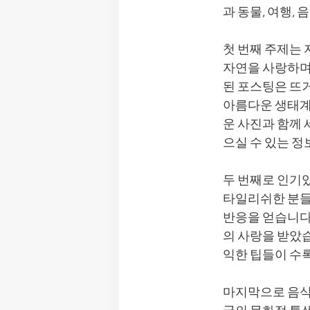
과 동물, 여행,
첫 번째 주제는
자연을 사랑하며
된 포스팅은 뜨거
아름다운 생태계
운 사진과 함께
으실 수 있는 정
두 번째로 인기
타일리쉬한 분들
반응을 얻습니다.
의 사랑을 받았습
익한 팁들이 수
마지막으로 음식