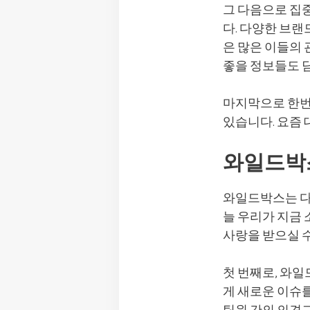
그 다음으로 집
다. 다양한 브
은 많은 이들의 
좋을 정보들도 
마지막으로 한번
있습니다. 요즘 
와일드박스
와일드박스는 다
늘 우리가 지금
사랑을 받으실 수
첫 번째로, 와
게 새로운 이슈