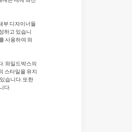
해내는 데에 최선
 내부 디자이너들
구성하고 있습니
를 사용하여 와
다. 와일드박스의
의 스타일을 유지
 있습니다. 또한
니다.