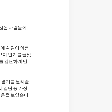
 많은 사람들이
 예술 같이 아름
으며 인기를 끌었
를 감탄하게 만
철 열기를 날려줄
 일년 중 가장
 호응을 보였습니