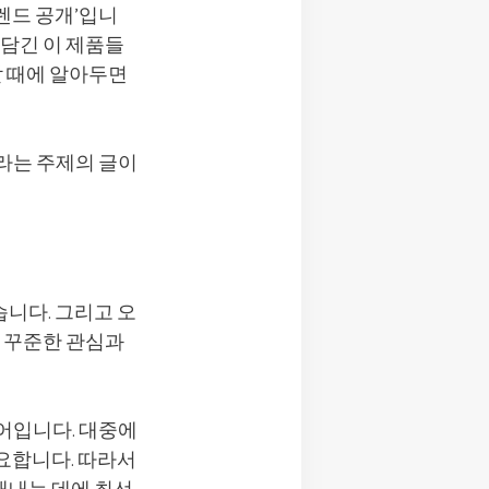
렌드 공개’입니
 담긴 이 제품들
할 때에 알아두면
라는 주제의 글이
니다. 그리고 오
욱 꾸준한 관심과
어입니다. 대중에
요합니다. 따라서