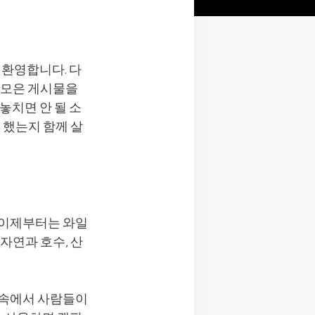
 환영합니다. 다
 모은 게시물을
놓치면 안 될 소
 했는지 함께 살
 이제부터는 와일
자연과 호수, 산
 속에서 사람들이