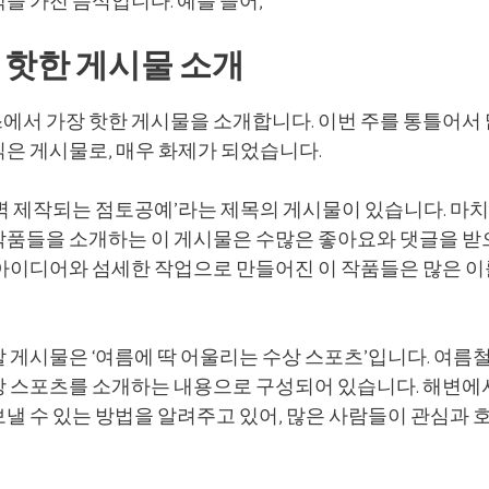
을 가진 음식입니다. 예를 들어, ‘
 핫한 게시물 소개
에서 가장 핫한 게시물을 소개합니다. 이번 주를 통틀어서
읽은 게시물로, 매우 화제가 되었습니다.
벽 제작되는 점토공예’라는 제목의 게시물이 있습니다. 마치
작품들을 소개하는 이 게시물은 수많은 좋아요와 댓글을 받
 아이디어와 섬세한 작업으로 만들어진 이 작품들은 많은 이
 게시물은 ‘여름에 딱 어울리는 수상 스포츠’입니다. 여름
상 스포츠를 소개하는 내용으로 구성되어 있습니다. 해변에서
보낼 수 있는 방법을 알려주고 있어, 많은 사람들이 관심과