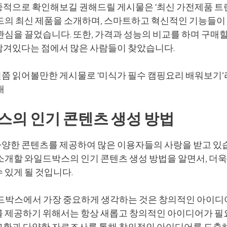
중적으로 확인해보길 권해드릴 게시물은 ‘최신 가전제품 트
랜드의 최신 제품을 소개하며, 스마트하고 혁신적인 기능들이
관심을 끌었습니다. 또한, 가격과 성능의 비교를 하며 구매
담겨있다는 점에서 많은 사람들이 찾았습니다.
쯤 읽어볼만한 게시물로 ‘미식가 필수 캠핑요리 배워보기’
대
의 인기 콘텐츠 생성 방법
양한 콘텐츠를 제공하여 많은 이용자들의 사랑을 받고 있습
 소개할 와일드박스의 인기 콘텐츠 생성 방법을 알면서, 더
 있게 될 것입니다.
일드박스에서 가장 중요하게 생각하는 것은 창의적인 아이디
를 제공하기 위해서는 항상 새롭고 창의적인 아이디어가 필