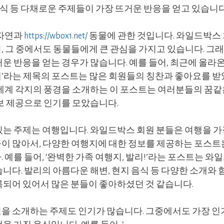
 음식 등 다채로운 주제들이 가장 뜨거운 반응을 얻고 있습니다
 자연과
https://wbox1.net/
동물에 관한 것입니다. 와일드박스
, 그 중에서도 동물들에게 큰 관심을 가지고 있습니다. 그
운 반응을 얻는 경우가 많습니다. 예를 들어, 최근에 올라온
’라는 제목의 포스트는 많은 회원들의 칭찬과 좋아요를 받
 세계 각지의 풍경을 소개하는 이 포스트는 여러분들의 꿈같
보 제공으로 인기를 모았습니다.
있는 주제는 여행입니다. 와일드박스 회원 분들은 여행을 가
이 많아서, 다양한 여행지에 대한 정보를 제공하는 포스트
 예를 들어, ‘완벽한 가족 여행지, 발리!’라는 포스트는 
니다. 발리의 아름다운 해변, 현지 음식 등 다양한 소개와 
록되어 있어서 많은 분들이 좋아하셨던 것 같습니다.
을 소개하는 주제도 인기가 많습니다. 그중에서도 가장 인기