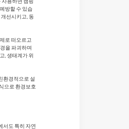
를 사용하면 캠핑
 예방할 수 있습
 개선시키고, 동
문제로 떠오르고
환경을 파괴하며
고, 생태계가 위
 친환경적으로 설
방식으로 환경보호
에서도 특히 자연