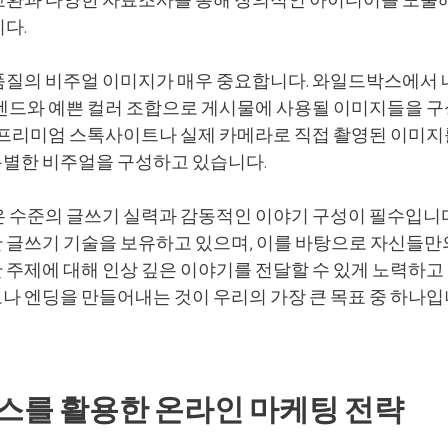
교환과 다양한 자료조사를 통해 창의적인 아이디어를 도출
다.
품질의 비주얼 이미지가 매우 중요합니다. 와일드박스에서
트렌드와 예쁜 컬러 조합으로 게시물에 사용될 이미지들을 
라 프리미엄 스톡사이트나 실제 카메라로 직접 촬영된 이미지
별한 비주얼을 구성하고 있습니다.
은 수준의 글쓰기 실력과 감동적인 이야기 구성이 필수입니
 글쓰기 기술을 보유하고 있으며, 이를 바탕으로 자신들만
 주제에 대해 인상 깊은 이야기를 전달할 수 있게 노력하고
나 엔딩을 만들어내는 것이 우리의 가장 큰 목표 중 하나입
스를 활용한 온라인 마케팅 전략