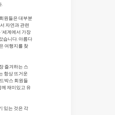
.
 회원들은 대부분
래서 자연과 관련
 ‘세계에서 가장
았습니다. 아름다
은 여행지를 찾
장 즐겨하는 스
는 항상 뜨거운
와일드박스 회원들
함께 재미있고 유
 있는 것은 각