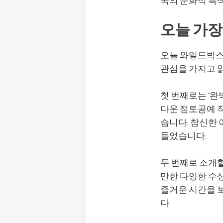
국의 문화적 특색
오늘 가장
오늘 와일드박스
관심을 가지고 
첫 번째로는 ‘완
다운 점토공예 
습니다. 참신한
들었습니다.
두 번째로 소개할
만한 다양한 수
즐거운 시간을 
다.