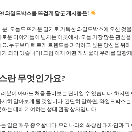
! 와일드박스를 뜨겁게 달군 게시물은?
러분! 오늘도 뜨거운 열기로 가득한 와일드박스에 오신 것을
미로운 이야기들이 넘치는 이곳에서, 오늘 가장 많은 관심을
요. 누구보다 빠르게 트렌드를 파악하고 싶은 당신을 위해 
가 되어 있습니다! 그럼 이제 어떤 게시물이 우리를 열광케
스란 무엇인가요?
러분이 아마도 처음 들어보는 단어일 수 있습니다. 하지만
세히 알아보게 될 것입니다. 간단히 말하면, 와일드박스는 
존하는 데에 기여하는 생태 관광 상자입니다.
는 일은 매우 중요합니다. 우리나라의 화창한 대자연과 그