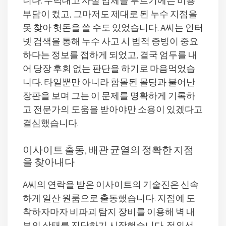
니다. 무턱대고 사설 업체를 부르기에는 비용
부담이 컸고, 그마저도 제대로 된 누수 지점을
못 찾아 헛돈을 쓸 수도 있었습니다. A씨는 인터
넷 검색을 통해 누수 사고 시 법적 증빙이 중요
하다는 정보를 접하게 되었고, 결국 엄두를 내
어 당장 후회 없는 판단을 하기로 마음먹었습
니다. 타일뿐만 아니라 함몰된 몰딩과 불어난
장판을 보며 그는 이 문제를 명확하게 기록하
고 전문가의 도움을 받아야만 소용이 있겠다고
결심했습니다.
이사이트 출동, 배관 균열의 정확한 지점
을 찾아내다
A씨의 연락을 받은 이사이트의 기술진은 신속
하게 일산 원룸으로 출동했습니다. 지점에 도
착하자마자 비파괴 탐지 장비를 이용해 벽 내