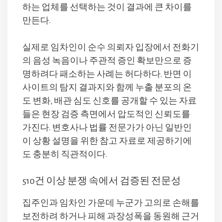
하는 업체를 선택하는 것이 결과에 큰 차이를
만든다.
실제로 임차인이 순수 의뢰자 입장에서 전화기
의 음성 녹음이나 주관적 증인 확보만으로 증
명하려다 패소하는 사례는 허다하다. 반면 이
사이트의 탐지 결과지와 함께 누출 분포의 온
도 변화, 배관 심도 신호를 공개할 수 있는 자료
들은 현장 검증 측면에서 압도적인 신뢰도를
가진다. 변호사나 법률 전문가가 아닌 일반인
이 상황 설명을 위한 참고 자료로 제공하기에
도 충분히 직관적이다.
510건 이상 분쟁 속에서 검증된 전문성
집주인과 임차인 가운데 누군가 고의로 손해를
보전하려 하거나 피해 과장성폭을 동원해 근거