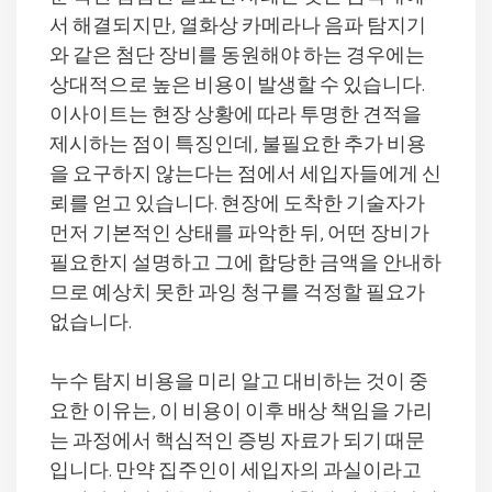
서 해결되지만, 열화상 카메라나 음파 탐지기
와 같은 첨단 장비를 동원해야 하는 경우에는
상대적으로 높은 비용이 발생할 수 있습니다.
이사이트는 현장 상황에 따라 투명한 견적을
제시하는 점이 특징인데, 불필요한 추가 비용
을 요구하지 않는다는 점에서 세입자들에게 신
뢰를 얻고 있습니다. 현장에 도착한 기술자가
먼저 기본적인 상태를 파악한 뒤, 어떤 장비가
필요한지 설명하고 그에 합당한 금액을 안내하
므로 예상치 못한 과잉 청구를 걱정할 필요가
없습니다.
누수 탐지 비용을 미리 알고 대비하는 것이 중
요한 이유는, 이 비용이 이후 배상 책임을 가리
는 과정에서 핵심적인 증빙 자료가 되기 때문
입니다. 만약 집주인이 세입자의 과실이라고