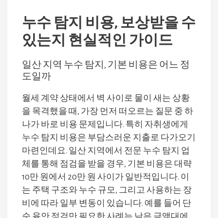
누수 탐지 비용, 보상받을 수
있는지 현실적인 가이드
일산 지역 누수 탐지, 기본 비용은 어느 정
도일까
월세 계약 상태에서 벽 사이로 물이 새는 상황
을 목격했을 때, 가장 먼저 떠오르는 질문 중 하
나가 바로 비용 문제입니다. 특히 자취생에게
누수 탐지 비용은 부담스러운 지출로 다가오기
마련인데요. 일산 지역에서 전문 누수 탐지 업
체를 통해 점검을 받을 경우, 기본 비용은 대략
10만 원에서 20만 원 사이가 일반적입니다. 이
는 주택 구조와 누수 규모, 그리고 사용하는 장
비에 따라 일부 변동이 있습니다. 예를 들어 단
순 육안 점검만 필요한 사례는 낮은 금액대에