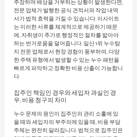
주장하며 배상을 거부하는 상황이 발생한다면,
전문 업체가 발행한 공식 견적서와 작업 내역
서가 법적 효력을 가질 수 있습니다. 이사이트
는 이러한 서류를 체계적으로 제공하기 때문
에, 자취생이 추가로 행정적인 절차를 밟아야
하는 번거로움을 덜어줍니다. 일산 1위 누수탐
지 전문 업체로서 현장 경험이 풍부하여, 다양
한 주택 유형에서 발생할 수 있는 누수 패턴을
빠르게 파악하고 정확한 비용 산출이 가능합니
다.
집주인 책임인 경우와 세입자 과실인 경
우, 비용 청구의 차이
누수 문제의 원인이 집주인의 관리 소홀에 있
을 때와 세입자의 부주의에 있을 때, 비용 부담
주체는 완전히 달라집니다. 법적으로 집주인은