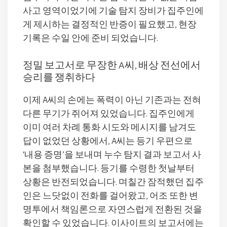
사고 영역이었기에 기술 탐지 장비가 집주인에
게 제시하는 결정적인 반증이 필요했고, 현장
기록은 수일 안에 준비 되었습니다.
정밀 보고서로 무장한 A씨, 배상 전선에서
승리를 쟁취하다
이제 A씨의 손에는 폭력이 아닌 기존과는 전혀
다른 무기가 쥐어져 있었습니다. 집주인에게
이미 여러 차례 통화 시도와 메시지를 남겨도
답이 없었던 상황에서, A씨는 등기 우편으로
‘내용 증명’을 보내며 누수 탐지 결과 보고서 사
본을 첨부했습니다. 등기를 수령한 첫날부터
상황은 반전되었습니다. 며칠간 잠적했던 집주
인은 느닷없이 전화를 걸어왔고, 어조 또한 변
명투에서 책임론으로 자연스럽게 전환된 것을
확인할 수 있었습니다. 이사이트의 보고서에는