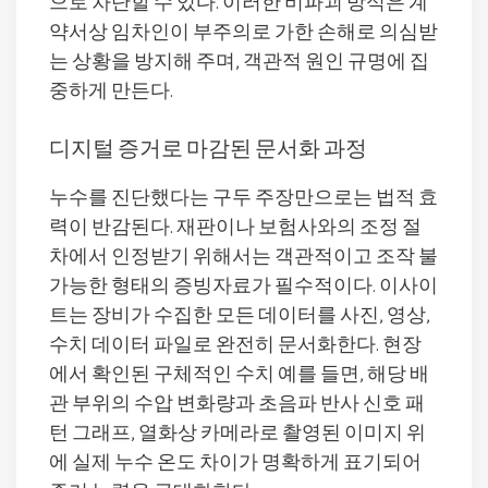
으로 차단할 수 있다. 이러한 비파괴 방식은 계
약서상 임차인이 부주의로 가한 손해로 의심받
는 상황을 방지해 주며, 객관적 원인 규명에 집
중하게 만든다.
디지털 증거로 마감된 문서화 과정
누수를 진단했다는 구두 주장만으로는 법적 효
력이 반감된다. 재판이나 보험사와의 조정 절
차에서 인정받기 위해서는 객관적이고 조작 불
가능한 형태의 증빙자료가 필수적이다. 이사이
트는 장비가 수집한 모든 데이터를 사진, 영상,
수치 데이터 파일로 완전히 문서화한다. 현장
에서 확인된 구체적인 수치 예를 들면, 해당 배
관 부위의 수압 변화량과 초음파 반사 신호 패
턴 그래프, 열화상 카메라로 촬영된 이미지 위
에 실제 누수 온도 차이가 명확하게 표기되어