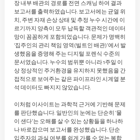
장 내부 배관의 경로를 전면 스캐닝 하여 결과
보고서를 출력하였습니다. 보고서에는 균열 위
치, 주변 자재 손상 상태 및 추정 누수 시간에 이
르기까지 양측이 모두 납득할 객관적인 데이터
망이 꼼꼼하게 포함되었습니다. 문제가 명백히
‘집주인의 관리 책임 영역(빌트인 배관)’에서 발
생했음을 증명해 주는 디지털 포렌식 수준의
문서였습니다. 누수의 범위뿐 아니라 1주일 이
상 정상적인 주거환경을 유지하지 못했음을 간
접적으로 보여주는 같은 파이프라인 시계열 분
석 데이터도 빠지지 않았습니다.
이처럼 이사이트는 과학적 근거에 기반해 문제
를 판단했습니다. 일반인의 눈에는 단순히 ‘물
이 샌다’는 오해를 살 수 있는 상황들을 하나하
나 바로잡으며 보고서를 완성했습니다. 단순
입주자의 과실 여부를 쉽게 가를 수 없는 복합