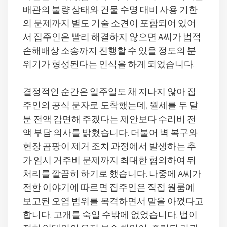
배관의 불량 상태와 건물 수명 대비 사용 기한
의 문제까지 별도 기술 소견이 포함되어 있어
서 집주인은 빨리 해결하지 않으면 A씨가 법적
손해배상 소송까지 진행할 수 있을 정도의 분
위기가 형성된다는 인식을 하게 되었습니다.
결정적인 순간은 일주일도 채 지나지 않아 집
주인의 공식 문자로 도착했는데, 월세를 두 달
분 전액 감면해 주겠다는 제안보다 수리비 전
액 부담 의사를 밝혔습니다. 더불어 벽 복구와
현장 곰팡이 제거 조치 과정에서 발생하는 추
가 임시 거주비 문제까지 최대한 협의하여 뒤
처리를 깔끔히 하기로 했습니다. 나중에 A씨가
전한 이야기에 따르면 집주인은 직접 원룸에
보고된 오염 범위를 목격하면서 말을 아꼈다고
합니다. 고개를 숙일 수밖에 없었습니다. 법이