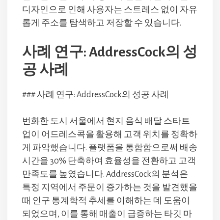
디자인으로 인해 사용자는 스트레스 없이 자유
롭게 주소를 탐색하고 저장할 수 있습니다.
사례 연구: AddressCock의 성
공 사례
### 사례 연구: AddressCock의 성공 사례
번화한 도시 서울에서 현지 음식 배달 스타트
업이 어드레스콕을 활용해 고객 위치를 정확하
게 파악했습니다. 플랫폼을 통합함으로써 배송
시간을 30% 단축하여 효율성을 전환하고 고객
만족도를 높였습니다. AddressCock의 분석은
특정 지역에서 주문이 증가하는 것을 발견했을
때 인구 통계학적 추세를 이해하는 데 도움이
되었으며, 이를 통해 매출이 급증하는 타깃 마