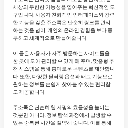
세상의 무한한 가능성을 열어주는 혁신적인 도
구입니다. 사용자 친화적인 인터페이스와 강력
한 기능을 갖춘 주소콕은 단순히 링크를 관리
하는 것을 넘어, 개인의 온라인 경험을 보다 풍
부하고 체계적으로 만들어줍니다.
이 툴은 사용자가 자주 방문하는 사이트들을
한 곳에 모아 관리할 수 있게 해 주며, 맞춤형 추
천 시스템을 통해 흥미로운 콘텐츠를 제안합니
다. 또한, 다양한 필터링 옵션과 태그 기능으로
원하는 정보를 손쉽게 찾아볼 수 있는 편리함
도 제공합니다.
주소콕은 단순히 웹 서핑의 효율성을 높이는
것뿐만 아니라, 정보 탐색 과정에서 발생할 수
있는 중복된 시간을 절약해 줍니다. 이를 통해