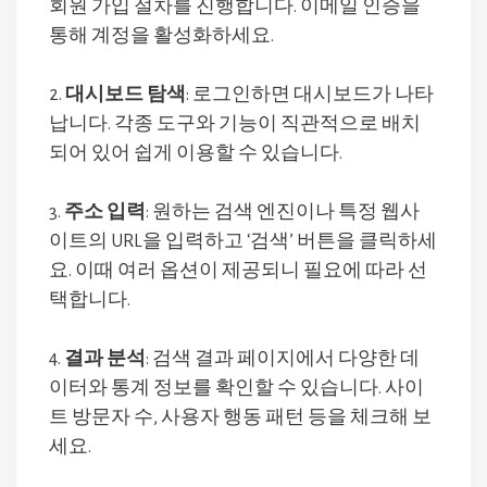
회원 가입 절차를 진행합니다. 이메일 인증을
통해 계정을 활성화하세요.
2.
대시보드 탐색
: 로그인하면 대시보드가 나타
납니다. 각종 도구와 기능이 직관적으로 배치
되어 있어 쉽게 이용할 수 있습니다.
3.
주소 입력
: 원하는 검색 엔진이나 특정 웹사
이트의 URL을 입력하고 ‘검색’ 버튼을 클릭하세
요. 이때 여러 옵션이 제공되니 필요에 따라 선
택합니다.
4.
결과 분석
: 검색 결과 페이지에서 다양한 데
이터와 통계 정보를 확인할 수 있습니다. 사이
트 방문자 수, 사용자 행동 패턴 등을 체크해 보
세요.