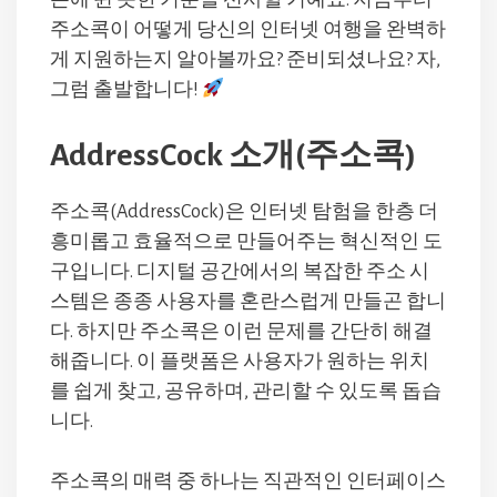
손에 쥔 듯한 기분을 선사할 거예요. 지금부터
주소콕이 어떻게 당신의 인터넷 여행을 완벽하
게 지원하는지 알아볼까요? 준비되셨나요? 자,
그럼 출발합니다!
AddressCock 소개(주소콕)
주소콕(AddressCock)은 인터넷 탐험을 한층 더
흥미롭고 효율적으로 만들어주는 혁신적인 도
구입니다. 디지털 공간에서의 복잡한 주소 시
스템은 종종 사용자를 혼란스럽게 만들곤 합니
다. 하지만 주소콕은 이런 문제를 간단히 해결
해줍니다. 이 플랫폼은 사용자가 원하는 위치
를 쉽게 찾고, 공유하며, 관리할 수 있도록 돕습
니다.
주소콕의 매력 중 하나는 직관적인 인터페이스