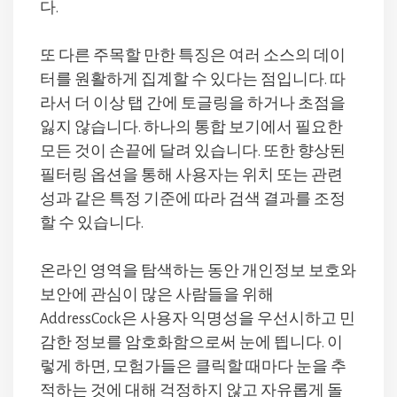
다.
또 다른 주목할 만한 특징은 여러 소스의 데이
터를 원활하게 집계할 수 있다는 점입니다. 따
라서 더 이상 탭 간에 토글링을 하거나 초점을
잃지 않습니다. 하나의 통합 보기에서 필요한
모든 것이 손끝에 달려 있습니다. 또한 향상된
필터링 옵션을 통해 사용자는 위치 또는 관련
성과 같은 특정 기준에 따라 검색 결과를 조정
할 수 있습니다.
온라인 영역을 탐색하는 동안 개인정보 보호와
보안에 관심이 많은 사람들을 위해
AddressCock은 사용자 익명성을 우선시하고 민
감한 정보를 암호화함으로써 눈에 띕니다. 이
렇게 하면, 모험가들은 클릭할 때마다 눈을 추
적하는 것에 대해 걱정하지 않고 자유롭게 돌