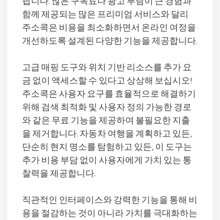
띕니다. 많은 구독료나 광고 부담이 큰 경험과
함께 제공되는 많은 프리미엄 서비스와 달리
주소콕은 비용을 최소화하면서 온라인 여정을
개선하도록 설계된 다양한 기능을 제공합니다.
고급 매핑 도구와 위치 기반 리소스를 추가 요
금 없이 액세스할 수 있다고 상상해 보십시오!
주소콕은 사용자 요구를 효율적으로 해결하기
위해 검색 최적화 및 사용자 정의 가능한 경로
와 같은 무료 기능을 제공하여 불필요한 지출
을 제거합니다. 자동차 여행을 계획하고 있든,
단순히 현지 명소를 탐험하고 있든, 이 도구는
추가 비용 부담 없이 사용자에게 가치 있는 통
찰력을 제공합니다.
직관적인 인터페이스와 강력한 기능을 통해 비
용을 절감하는 것이 아니라 가치를 극대화하는