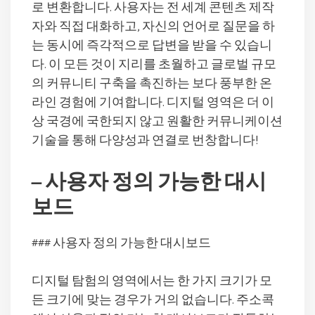
로 변환합니다. 사용자는 전 세계 콘텐츠 제작
자와 직접 대화하고, 자신의 언어로 질문을 하
는 동시에 즉각적으로 답변을 받을 수 있습니
다. 이 모든 것이 지리를 초월하고 글로벌 규모
의 커뮤니티 구축을 촉진하는 보다 풍부한 온
라인 경험에 기여합니다. 디지털 영역은 더 이
상 국경에 국한되지 않고 원활한 커뮤니케이션
기술을 통해 다양성과 연결로 번창합니다!
– 사용자 정의 가능한 대시
보드
### 사용자 정의 가능한 대시보드
디지털 탐험의 영역에서는 한 가지 크기가 모
든 크기에 맞는 경우가 거의 없습니다. 주소콕