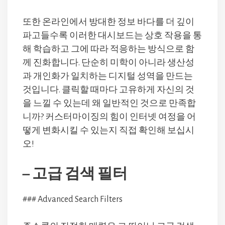
또한 온라인에서 방대한 정보 바다를 더 깊이
파고들수록 이러한 대시보드는 상호 작용을 통
해 학습하고 그에 따라 적응하는 방식으로 함
께 진화합니다. 단순히 미학이 아니라 생산성
과 개인화가 일치하는 디지털 성역을 만드는
것입니다. 클릭할 때마다 고유하게 자신의 것
을 느낄 수 있는데 왜 일반적인 것으로 만족합
니까? 커스터마이징의 힘이 인터넷 여정을 어
떻게 변화시킬 수 있는지 직접 확인해 보십시
오!
– 고급 검색 필터
### Advanced Search Filters