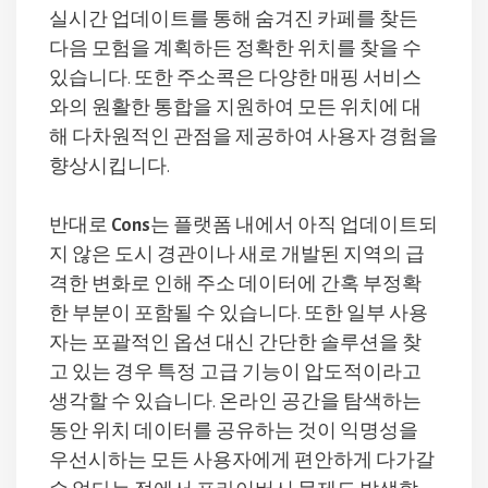
실시간 업데이트를 통해 숨겨진 카페를 찾든
다음 모험을 계획하든 정확한 위치를 찾을 수
있습니다. 또한 주소콕은 다양한 매핑 서비스
와의 원활한 통합을 지원하여 모든 위치에 대
해 다차원적인 관점을 제공하여 사용자 경험을
향상시킵니다.
반대로
Cons
는 플랫폼 내에서 아직 업데이트되
지 않은 도시 경관이나 새로 개발된 지역의 급
격한 변화로 인해 주소 데이터에 간혹 부정확
한 부분이 포함될 수 있습니다. 또한 일부 사용
자는 포괄적인 옵션 대신 간단한 솔루션을 찾
고 있는 경우 특정 고급 기능이 압도적이라고
생각할 수 있습니다. 온라인 공간을 탐색하는
동안 위치 데이터를 공유하는 것이 익명성을
우선시하는 모든 사용자에게 편안하게 다가갈