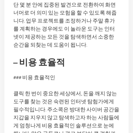
단 몇 분 안에 집중된 발견으로 전환하여 화면
너머로 더 의미 있는 모험을 할 수 있도록 해줍
니다. 업무 프로젝트를 조정하거나 주말 휴가
를 계획하는 경우에도 이 놀라운 도구는 인터
넷이 제공하는 모든 것을 탐색하면서 소중한
순간을 되찾는 데 도움이 됩니다.
– 비용 효율적
### 비용 효율적인
클릭 한 번이 중요한 세상에서, 돈을 깨지 않는
도구를 찾는 것은 숙련된 인터넷 탐험가에게
필수적입니다. 주소콕은 방대한 사이버 공간을
지갑을 지우지 않고 탐색하고자 하는 사람들에
게 엄청나게 비용 효율적인 솔루션으로 눈에