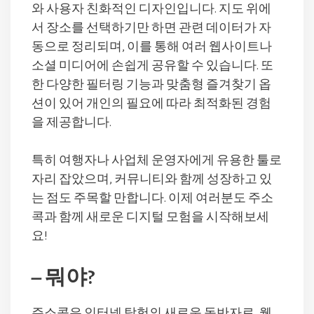
와 사용자 친화적인 디자인입니다. 지도 위에
서 장소를 선택하기만 하면 관련 데이터가 자
동으로 정리되며, 이를 통해 여러 웹사이트나
소셜 미디어에 손쉽게 공유할 수 있습니다. 또
한 다양한 필터링 기능과 맞춤형 즐겨찾기 옵
션이 있어 개인의 필요에 따라 최적화된 경험
을 제공합니다.
특히 여행자나 사업체 운영자에게 유용한 툴로
자리 잡았으며, 커뮤니티와 함께 성장하고 있
는 점도 주목할 만합니다. 이제 여러분도 주소
콕과 함께 새로운 디지털 모험을 시작해보세
요!
– 뭐야?
주소콕은 인터넷 탐험의 새로운 동반자로, 웹