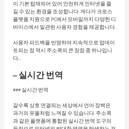
이 기본 탑재되어 있어 안전하게 인터넷을 즐
길 수 있는 환경을 조성합니다. 게다가 크로스
플랫폼 지원으로 PC에서 모바일까지 다양한 디
바이스에서 일관된 사용자 경험을 제공합니다.
사용자 피드백을 반영하여 지속적으로 업데이
트되는 점 역시 주소콕의 큰 장점 중 하나입니
다…
– 실시간 번역
### 실시간 번역
갈수록 상호 연결되는 세상에서 언어 장벽은
과거의 유물처럼 느껴질 수 있습니다. 주소콕
과 같은 플랫폼에 통합된 실시간 번역 도구의