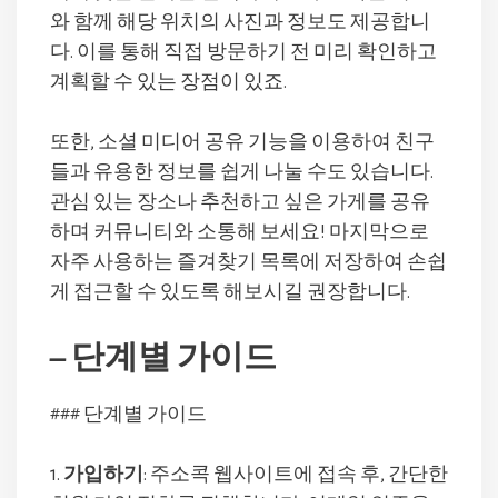
와 함께 해당 위치의 사진과 정보도 제공합니
다. 이를 통해 직접 방문하기 전 미리 확인하고
계획할 수 있는 장점이 있죠.
또한, 소셜 미디어 공유 기능을 이용하여 친구
들과 유용한 정보를 쉽게 나눌 수도 있습니다.
관심 있는 장소나 추천하고 싶은 가게를 공유
하며 커뮤니티와 소통해 보세요! 마지막으로
자주 사용하는 즐겨찾기 목록에 저장하여 손쉽
게 접근할 수 있도록 해보시길 권장합니다.
– 단계별 가이드
### 단계별 가이드
1.
가입하기
: 주소콕 웹사이트에 접속 후, 간단한