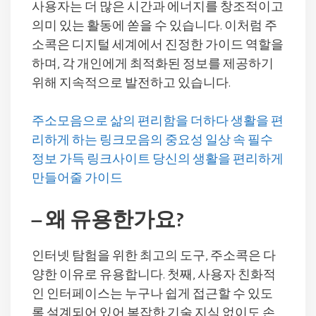
사용자는 더 많은 시간과 에너지를 창조적이고
의미 있는 활동에 쏟을 수 있습니다. 이처럼 주
소콕은 디지털 세계에서 진정한 가이드 역할을
하며, 각 개인에게 최적화된 정보를 제공하기
위해 지속적으로 발전하고 있습니다.
주소모음으로 삶의 편리함을 더하다 생활을 편
리하게 하는 링크모음의 중요성 일상 속 필수
정보 가득 링크사이트 당신의 생활을 편리하게
만들어줄 가이드
– 왜 유용한가요?
인터넷 탐험을 위한 최고의 도구, 주소콕은 다
양한 이유로 유용합니다. 첫째, 사용자 친화적
인 인터페이스는 누구나 쉽게 접근할 수 있도
록 설계되어 있어 복잡한 기술 지식 없이도 손