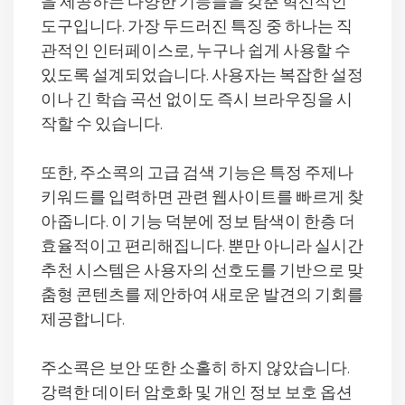
을 제공하는 다양한 기능들을 갖춘 혁신적인
도구입니다. 가장 두드러진 특징 중 하나는 직
관적인 인터페이스로, 누구나 쉽게 사용할 수
있도록 설계되었습니다. 사용자는 복잡한 설정
이나 긴 학습 곡선 없이도 즉시 브라우징을 시
작할 수 있습니다.
또한, 주소콕의 고급 검색 기능은 특정 주제나
키워드를 입력하면 관련 웹사이트를 빠르게 찾
아줍니다. 이 기능 덕분에 정보 탐색이 한층 더
효율적이고 편리해집니다. 뿐만 아니라 실시간
추천 시스템은 사용자의 선호도를 기반으로 맞
춤형 콘텐츠를 제안하여 새로운 발견의 기회를
제공합니다.
주소콕은 보안 또한 소홀히 하지 않았습니다.
강력한 데이터 암호화 및 개인 정보 보호 옵션