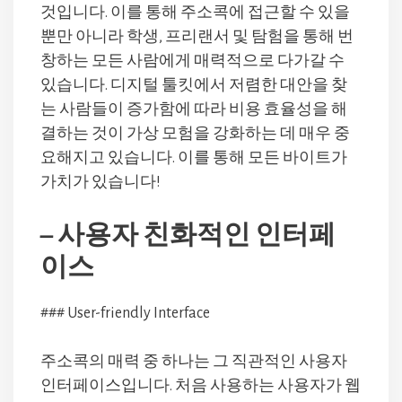
것입니다. 이를 통해 주소콕에 접근할 수 있을
뿐만 아니라 학생, 프리랜서 및 탐험을 통해 번
창하는 모든 사람에게 매력적으로 다가갈 수
있습니다. 디지털 툴킷에서 저렴한 대안을 찾
는 사람들이 증가함에 따라 비용 효율성을 해
결하는 것이 가상 모험을 강화하는 데 매우 중
요해지고 있습니다. 이를 통해 모든 바이트가
가치가 있습니다!
– 사용자 친화적인 인터페
이스
### User-friendly Interface
주소콕의 매력 중 하나는 그 직관적인 사용자
인터페이스입니다. 처음 사용하는 사용자가 웹