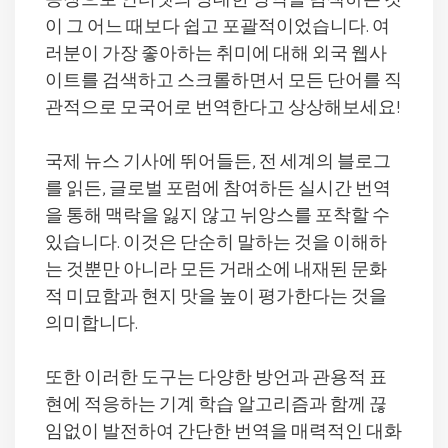
등장으로 인터넷의 방대한 영역을 탐색하는 것
이 그 어느 때보다 쉽고 포괄적이었습니다. 여
러분이 가장 좋아하는 취미에 대해 외국 웹사
이트를 검색하고 스크롤하면서 모든 단어를 직
관적으로 모국어로 번역한다고 상상해보세요!
국제 뉴스 기사에 뛰어들든, 전 세계의 블로그
를 읽든, 글로벌 포럼에 참여하든 실시간 번역
을 통해 맥락을 잃지 않고 뉘앙스를 포착할 수
있습니다. 이것은 단순히 말하는 것을 이해하
는 것뿐만 아니라 모든 거래소에 내재된 문화
적 미묘함과 현지 맛을 높이 평가한다는 것을
의미합니다.
또한 이러한 도구는 다양한 방언과 관용적 표
현에 적응하는 기계 학습 알고리즘과 함께 끊
임없이 발전하여 간단한 번역을 매력적인 대화