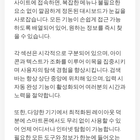
사이트에 접속하면, 복잡한 메뉴나 불필요한
요소 없이 깔끔하게 정돈된 대시보드가 눈길을
사로잡습니다. 모든 기능이 손쉽게 접근 가능
하도록 배열되어 있어, 원하는 정보를 즉시 찾
을 수 있습니다.
각 섹션은 시각적으로 구분되어 있으며, 아이
콘과 텍스트가 조화를 이루어 이목을 집중시키
며 사용자의 탐색 경험을 향상시킵니다. 검색
바는 항상 상단 중앙에 위치해 있으며, 입력 시
자동 완성 기능이 활성화되어 여러분의 시간과
노력을 절약합니다.
또한, 다양한 기기에서 최적화된 레이아웃 덕
분에 스마트폰에서도 무리 없이 사용할 수 있
어 언제 어디서나 인터넷 탐험이 가능합니다.
필요한 모든 도구와 정보가 한눈에 들어오는