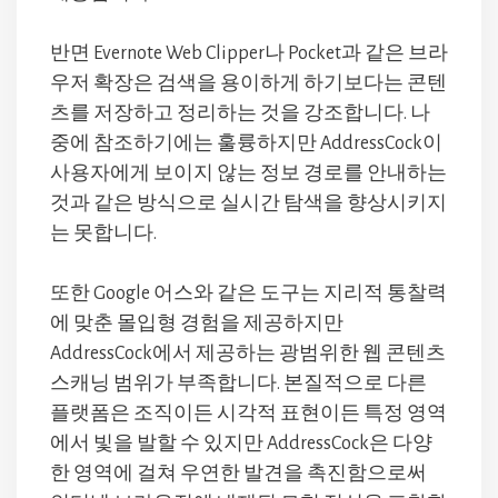
반면 Evernote Web Clipper나 Pocket과 같은 브라
우저 확장은 검색을 용이하게 하기보다는 콘텐
츠를 저장하고 정리하는 것을 강조합니다. 나
중에 참조하기에는 훌륭하지만 AddressCock이
사용자에게 보이지 않는 정보 경로를 안내하는
것과 같은 방식으로 실시간 탐색을 향상시키지
는 못합니다.
또한 Google 어스와 같은 도구는 지리적 통찰력
에 맞춘 몰입형 경험을 제공하지만
AddressCock에서 제공하는 광범위한 웹 콘텐츠
스캐닝 범위가 부족합니다. 본질적으로 다른
플랫폼은 조직이든 시각적 표현이든 특정 영역
에서 빛을 발할 수 있지만 AddressCock은 다양
한 영역에 걸쳐 우연한 발견을 촉진함으로써