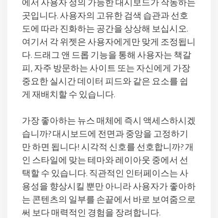
에서 사용자 정의 가능한 대시보드가 작동하는
곳입니다. 사용자의 고유한 검색 습관과 선호
도에 따라 진화하는 공간을 상상해 보십시오.
여기서 각 위젯은 사용자에게만 맞게 조정됩니
다. 드래그 앤 드롭 기능을 통해 사용자는 책갈
피, 자주 방문하는 사이트 또는 자신에게 가장
중요한 실시간 데이터 피드와 같은 요소를 쉽
게 재배치할 수 있습니다.
가장 좋아하는 뉴스 매체에 즉시 액세스하시겠
습니까? 대시보드에 전면과 중앙을 고정하기
만 하면 됩니다! 시각적 신호를 선호합니까? 개
인 스타일에 맞는 테마와 레이아웃 중에서 선
택할 수 있습니다. 직관적인 인터페이스는 사
용성을 향상시킬 뿐만 아니라 사용자가 좋아하
는 콘텐츠의 일부를 손끝에서 바로 보여줌으로
써 보다 매력적인 경험을 장려합니다.