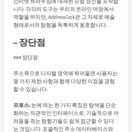
인터넷 브라우징에 내재된 모험 정신을 포착합
니다. 각각의 도구는 우리의 온라인 여정에서
역할을 하지만, AddressCock은 그 자체로 예술
형태로서의 탐험을 독특하게 옹호합니다…
– 장단점
### 장단점
주소콕으로 디지털 영역에 뛰어들면 사용자는
몇 가지 제한 사항과 함께 다양한 이점을 경험
할 수 있습니다.
프로스:
눈에 띄는 한 가지 특징은 탐색을 단순
화하는 직관적인 인터페이스로, 기술적으로 어
려움을 겪는 탐험가들도 쉽게 접근할 수 있다
는 것입니다. 포괄적인 주소 데이터베이스와