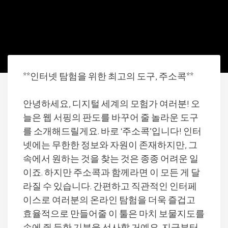
**인터넷 탐험을 위한 최고의 도구, 주소콕**
안녕하세요, 디지털 세계의 모험가 여러분! 오
늘은 웹 서핑의 판도를 바꾸어 줄 놀라운 도구
를 소개해드릴게요. 바로 ‘주소콕’입니다! 인터
넷에는 무한한 정보와 자원이 존재하지만, 그
속에서 원하는 것을 찾는 것은 종종 어려운 일
이죠. 하지만 주소콕과 함께라면 이 모든 게 달
라질 수 있습니다. 간편하고 직관적인 인터페
이스로 여러분의 온라인 탐험을 더욱 즐겁고
효율적으로 만들어줄 이 툴은 마치 보물지도를