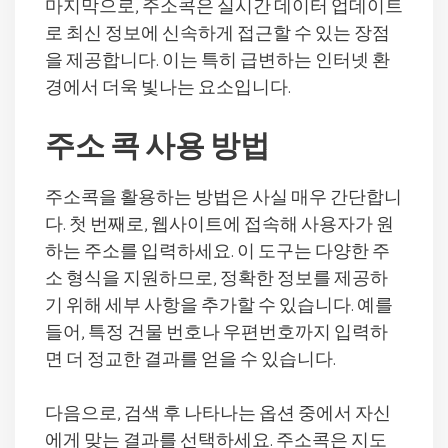
마지막으로, 주소콕은 실시간 데이터 업데이트
로 최신 정보에 신속하게 접근할 수 있는 장점
을 제공합니다. 이는 특히 급변하는 인터넷 환
경에서 더욱 빛나는 요소입니다.
주소 콕 사용 방법
주소콕을 활용하는 방법은 사실 매우 간단합니
다. 첫 번째로, 웹사이트에 접속해 사용자가 원
하는 주소를 입력하세요. 이 도구는 다양한 주
소 형식을 지원하므로, 정확한 정보를 제공하
기 위해 세부 사항을 추가할 수 있습니다. 예를
들어, 특정 건물 번호나 우편번호까지 입력하
면 더 정교한 결과를 얻을 수 있습니다.
다음으로, 검색 후 나타나는 옵션 중에서 자신
에게 맞는 결과를 선택하세요. 주소콕은 지도