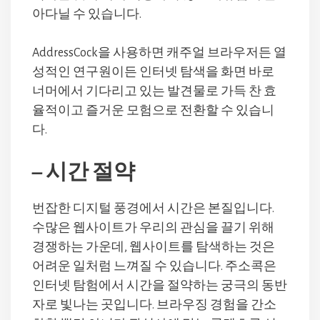
아다닐 수 있습니다.
AddressCock을 사용하면 캐주얼 브라우저든 열
성적인 연구원이든 인터넷 탐색을 화면 바로
너머에서 기다리고 있는 발견물로 가득 찬 효
율적이고 즐거운 모험으로 전환할 수 있습니
다.
– 시간 절약
번잡한 디지털 풍경에서 시간은 본질입니다.
수많은 웹사이트가 우리의 관심을 끌기 위해
경쟁하는 가운데, 웹사이트를 탐색하는 것은
어려운 일처럼 느껴질 수 있습니다. 주소콕은
인터넷 탐험에서 시간을 절약하는 궁극의 동반
자로 빛나는 곳입니다. 브라우징 경험을 간소