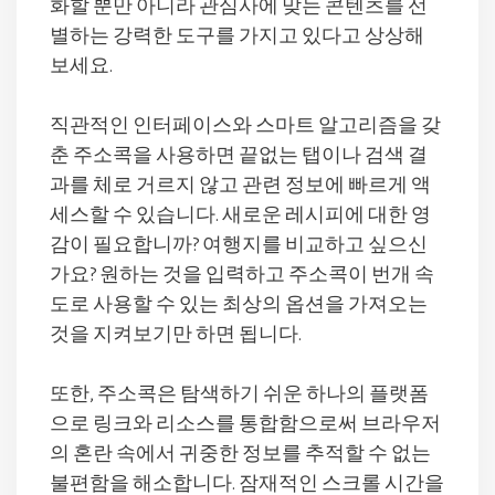
화할 뿐만 아니라 관심사에 맞는 콘텐츠를 선
별하는 강력한 도구를 가지고 있다고 상상해
보세요.
직관적인 인터페이스와 스마트 알고리즘을 갖
춘 주소콕을 사용하면 끝없는 탭이나 검색 결
과를 체로 거르지 않고 관련 정보에 빠르게 액
세스할 수 있습니다. 새로운 레시피에 대한 영
감이 필요합니까? 여행지를 비교하고 싶으신
가요? 원하는 것을 입력하고 주소콕이 번개 속
도로 사용할 수 있는 최상의 옵션을 가져오는
것을 지켜보기만 하면 됩니다.
또한, 주소콕은 탐색하기 쉬운 하나의 플랫폼
으로 링크와 리소스를 통합함으로써 브라우저
의 혼란 속에서 귀중한 정보를 추적할 수 없는
불편함을 해소합니다. 잠재적인 스크롤 시간을