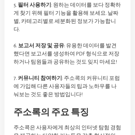
5.
필터 사용하기
: 원하는 데이터를 보다 정확하
게 찾기 위해 필터 기능을 활용해 보세요. 날짜
별, 카테고리별로 세분화된 정보가 가능합니
다.
6.
보고서 저장 및 공유
: 유용한 데이터를 발견
했다면 보고서를 생성하여 PDF 형식으로 저장
하거나 팀원들과 공유하는 것도 잊지 마세요!
7.
커뮤니티 참여하기
: 주소콕의 커뮤니티 포럼
에 가입해 다른 사용자들의 팁과 노하우를 나
눠보는 것도 좋은 방법입니다!
주소록의 주요 특징
주소콕은 사용자에게 최상의 인터넷 탐험 경험