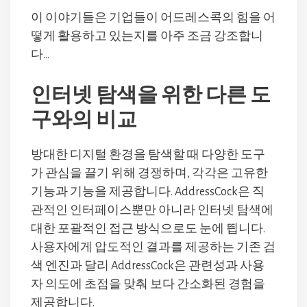
이 이야기들은 기업들이 어드레스콕의 힘을 어
떻게 활용하고 있는지를 아주 조금 강조합니
다…
인터넷 탐색을 위한 다른 도
구와의 비교
방대한 디지털 환경을 탐색할 때 다양한 도구
가 관심을 끌기 위해 경쟁하며, 각각은 고유한
기능과 기능을 제공합니다. AddressCock은 직
관적인 인터페이스뿐만 아니라 인터넷 탐색에
대한 포괄적인 접근 방식으로도 눈에 띕니다.
사용자에게 압도적인 결과를 제공하는 기존 검
색 엔진과 달리 AddressCock은 관련성과 사용
자 의도에 초점을 맞춰 보다 간소화된 경험을
제공합니다.