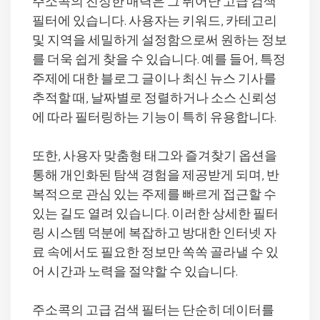
주소콕의 진정한 매력은 그 뛰어난 고급 검색
필터에 있습니다. 사용자는 키워드, 카테고리
및 지역을 세밀하게 설정함으로써 원하는 정보
를 더욱 쉽게 찾을 수 있습니다. 예를 들어, 특정
주제에 대한 블로그 글이나 최신 뉴스 기사를
추적할 때, 날짜별로 정렬하거나 소스 신뢰성
에 따라 필터링하는 기능이 특히 유용합니다.
또한, 사용자 맞춤형 태그와 즐겨찾기 옵션을
통해 개인화된 탐색 경험을 제공받게 되며, 반
복적으로 관심 있는 주제를 빠르게 접근할 수
있는 길도 열려 있습니다. 이러한 상세한 필터
링 시스템 덕분에 복잡하고 방대한 인터넷 자
료 속에서도 필요한 정보만 쏙쏙 골라낼 수 있
어 시간과 노력을 절약할 수 있습니다.
주소콕의 고급 검색 필터는 단순히 데이터를