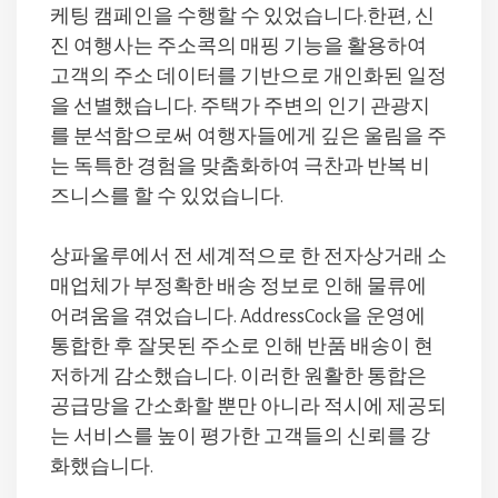
케팅 캠페인을 수행할 수 있었습니다.한편, 신
진 여행사는 주소콕의 매핑 기능을 활용하여
고객의 주소 데이터를 기반으로 개인화된 일정
을 선별했습니다. 주택가 주변의 인기 관광지
를 분석함으로써 여행자들에게 깊은 울림을 주
는 독특한 경험을 맞춤화하여 극찬과 반복 비
즈니스를 할 수 있었습니다.
상파울루에서 전 세계적으로 한 전자상거래 소
매업체가 부정확한 배송 정보로 인해 물류에
어려움을 겪었습니다. AddressCock을 운영에
통합한 후 잘못된 주소로 인해 반품 배송이 현
저하게 감소했습니다. 이러한 원활한 통합은
공급망을 간소화할 뿐만 아니라 적시에 제공되
는 서비스를 높이 평가한 고객들의 신뢰를 강
화했습니다.