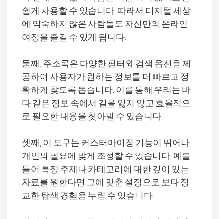
쉽게 사용할 수 있습니다. 따라서 디지털 세상
에 익숙하지 않은 사람들도 자신만의 온라인
여정을 즐길 수 있게 됩니다.
둘째, 주소콕은 다양한 필터와 검색 옵션을 제
공하여 사용자가 원하는 정보를 더 빠르고 정
확하게 찾도록 돕습니다. 이를 통해 우리는 바
다 같은 정보 속에서 길을 잃지 않고 효율적으
로 필요한 내용을 찾아낼 수 있습니다.
셋째, 이 도구는 커스터마이징 기능이 뛰어나
개인의 필요에 맞게 조정할 수 있습니다. 예를
들어 특정 주제나 카테고리에 대한 깊이 있는
자료를 원한다면 그에 맞춘 설정으로 보다 정
교한 탐색 경험을 누릴 수 있습니다.