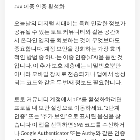
### 이중 인증 활성화
오늘날의 디지털 시대에는 특히 민감한 정보가
공유될 수 있는 토토 커뮤니티와 같은 공간에
서 온라인 입지를 확보하는 것이 무엇보다도
중요합니다. 계정 보안을 강화하는 가장 효과
적인 방법 중 하나는 이중 인증(2FA)을 통한 것
입니다. 이 추가 보호 계층에는 비밀번호뿐만
아니라 모바일 장치로 전송되거나 앱에서 생성
되는 코드와 같은 두 번째 정보도 필요합니다.
토토 커뮤니티 계정에서 2FA를 활성화하려면
프로필 내 보안 설정으로 이동하세요. “2단계
인증” 또는 “추가 보안”으로 표시된 옵션을 찾
습니다 이 앱을 선택하면 SMS 코드를 수신하거
나 Google Authenticator 또는 Authy와 같은 인증