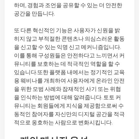
하며, 경험과 조언을 공유할 수 있는 더 안전한
공간을 만듭니다.
또 다른 혁신적인 기능은 사용자가 신원을 밝
히지 않고 부적절한 콘텐츠나 의심스러운 활동
을 신고할 수 있는 익명 신고 메커니즘입니다.
이를 통해 구성원들은 안전하다고 느끼면서 커
뮤니티를 보호하는 데 적극적인 역할을 할 수
있습니다.또한 플랫폼 내에서는 정기적인 교육
용 웨비나를 개최하여 사용자에게 온라인 안전
을 위한 모범 사례와 잠재적인 사기 또는 위협
을 인식하는 방법에 대해 알려줍니다. 토토 커
뮤니티는 회원들에게 지식을 제공함으로써 수
동적인 참여자를 자신만의 디지털 공간을 적극
적으로 옹호하는 사람으로 변화시킵니다.