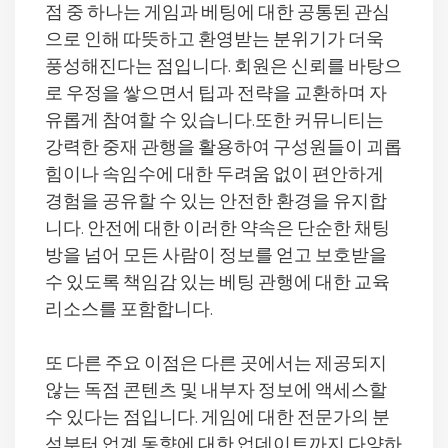
점 중 하나는 게임과 베팅에 대한 공통된 관심
으로 인해 따뜻하고 환영받는 분위기가 더욱
풍성해진다는 점입니다. 회원은 신뢰를 바탕으
로 우정을 쌓으면서 팁과 전략을 교환하며 자
유롭게 참여할 수 있습니다.또한 커뮤니티는
강력한 중재 관행을 활용하여 구성원들이 괴롭
힘이나 속임수에 대한 두려움 없이 편안하게
경험을 공유할 수 있는 안전한 환경을 유지합
니다. 안전에 대한 이러한 약속은 단순한 채팅
방을 넘어 모든 사람이 정보를 얻고 보호받을
수 있도록 책임감 있는 베팅 관행에 대한 교육
리소스를 포함합니다.
또 다른 주요 이점은 다른 곳에서는 제공되지
않는 독점 콘텐츠 및 내부자 정보에 액세스할
수 있다는 점입니다. 게임에 대한 전문가의 분
석부터 업계 동향에 대한 업데이트까지 다양하