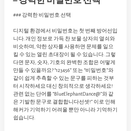
– 강력한 비밀번호 선택
### 강력한 비밀번호 선택
디지털 환경에서 비밀번호는 첫 번째 방어선입
니다. 개인 정보로 가득 찬 보물 상자의 열쇠와
비슷하며, 약한 상자를 사용하면 문제를 일으
킬 수 있는 열린 초대장이 될 수 있습니다. 그렇
다면 문자, 숫자, 기호의 완벽한 조합은 어떻게
만들 수 있을까요? “123456” 또는 “비밀번호”와
같이 쉽게 추측할 수 있는 문구를 피하는 것부
터 시작하세요 대신 창의적으로 생각하세요!
관련 없는 단어를 “BlueElephantDance@”와 같
은 기발한 문구로 결합합니다선셋!” 이로 인해
해커가 기억하기 어려울 뿐만 아니라 기억하기
쉽습니다.