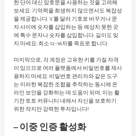
한 단어 대신 암호문을 사용하는 것을 고려해
보세요. 기억력을 희생하지 않으면서도 복잡성
을 제공합니다. ‘s’를 달러 기호로 바꾸거나 문
자 사이에 숫자를 삽입하는 등 예상치 못한 곳
에 특수 문자나 숫자를 삽입합니다. 길이도 잊
지 마세요: 최소 12~16자를 목표로 합니다.
마지막으로, 각 계정은 고유한 키를 가질 자격
이 있으므로 여러 플랫폼에서 비밀번호를 재사
용하지 마세요. 비밀번호 관리자와 같은 도구
는 이러한 복잡한 조합을 추적하는 동시에 온
라인 보안을 강화하는 데 도움이 되며, 이는 활
기찬 토토 커뮤니티 내에서 자신을 보호하기
위한 작지만 강력한 투자입니다!
– 이중 인증 활성화