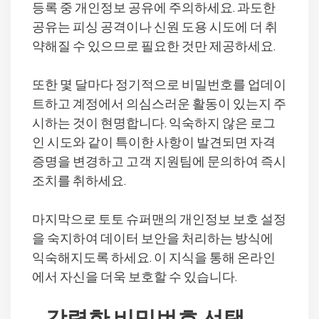
등록 중 개인정보 공유에 주의하세요. 과도한
공유는 피싱 공격이나 신원 도용 시도에 더 취
약해질 수 있으므로 필요한 것만 제공하세요.
또한 몇 달마다 정기적으로 비밀번호를 업데이
트하고 계정에서 의심스러운 활동이 있는지 주
시하는 것이 현명합니다. 익숙하지 않은 로그
인 시도와 같이 특이한 사항이 발견되면 자격
증명을 변경하고 고객 지원팀에 문의하여 즉시
조치를 취하세요.
마지막으로 토토 슈퍼맨의 개인정보 보호 설정
을 숙지하여 데이터 보안을 처리하는 방식에
익숙해지도록 하세요. 이 지식을 통해 온라인
에서 자신을 더욱 보호할 수 있습니다.