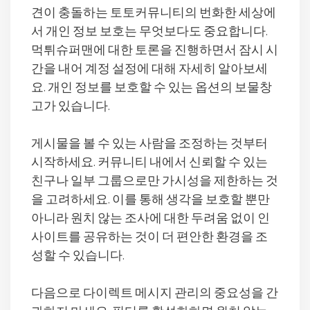
견이 충돌하는 토토커뮤니티의 번화한 세상에
서 개인 정보 보호는 무엇보다도 중요합니다.
먹튀슈퍼맨에 대한 토론을 진행하면서 잠시 시
간을 내어 계정 설정에 대해 자세히 알아보세
요. 개인 정보를 보호할 수 있는 옵션의 보물창
고가 있습니다.
게시물을 볼 수 있는 사람을 조정하는 것부터
시작하세요. 커뮤니티 내에서 신뢰할 수 있는
친구나 일부 그룹으로만 가시성을 제한하는 것
을 고려하세요. 이를 통해 생각을 보호할 뿐만
아니라 원치 않는 조사에 대한 두려움 없이 인
사이트를 공유하는 것이 더 편안한 환경을 조
성할 수 있습니다.
다음으로 다이렉트 메시지 관리의 중요성을 간