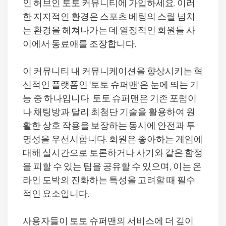
인 허브인 토토 커뮤니티에 가입하세요. 이러
한 지지적인 환경은 스포츠 베팅의 스릴 넘치
는 환경을 헤쳐나가는 데 열정적인 회원들 사
이에서 동료애를 조장합니다.
이 커뮤니티 내 커뮤니케이션을 향상시키는 혁
신적인 플랫폼인 ‘토토 슈퍼맨’은 눈에 띄는 기
능 중 하나입니다. 토토 슈퍼맨은 기존 포럼이
나 채팅방과 달리 최첨단 기술을 활용하여 원
활한 상호 작용을 보장하는 동시에 안전과 투
명성을 우선시합니다. 회원은 좋아하는 게임에
대해 실시간으로 토론하거나 사기와 같은 함정
을 피할 수 있는 팁을 공유할 수 있으며, 이는 온
라인 도박의 진화하는 특성을 고려할 때 필수
적인 요소입니다.
사용자들이 토토 슈퍼맨의 서비스에 더 깊이