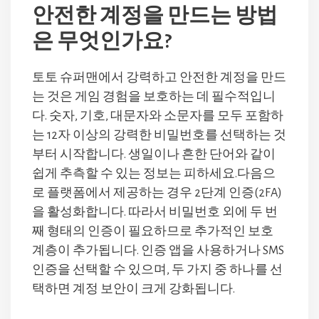
안전한 계정을 만드는 방법
은 무엇인가요?
토토 슈퍼맨에서 강력하고 안전한 계정을 만드
는 것은 게임 경험을 보호하는 데 필수적입니
다. 숫자, 기호, 대문자와 소문자를 모두 포함하
는 12자 이상의 강력한 비밀번호를 선택하는 것
부터 시작합니다. 생일이나 흔한 단어와 같이
쉽게 추측할 수 있는 정보는 피하세요.다음으
로 플랫폼에서 제공하는 경우 2단계 인증(2FA)
을 활성화합니다. 따라서 비밀번호 외에 두 번
째 형태의 인증이 필요하므로 추가적인 보호
계층이 추가됩니다. 인증 앱을 사용하거나 SMS
인증을 선택할 수 있으며, 두 가지 중 하나를 선
택하면 계정 보안이 크게 강화됩니다.