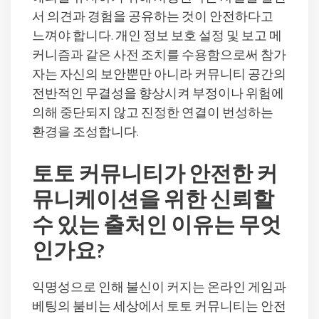
서 의견과 경험을 공유하는 것이 안전하다고
느껴야 합니다. 개인 정보 보호 설정 및 보고 메
커니즘과 같은 사전 조치를 수용함으로써 참가
자는 자신의 보안뿐만 아니라 커뮤니티 공간의
전반적인 무결성을 향상시켜 부정이나 위험에
의해 중단되지 않고 진정한 연결이 번성하는
환경을 조성합니다.
토토 커뮤니티가 안전한 커
뮤니케이션을 위한 신뢰할
수 있는 출처인 이유는 무엇
인가요?
익명성으로 인해 불신이 커지는 온라인 게임과
베팅의 붐비는 세상에서 토토 커뮤니티는 안전