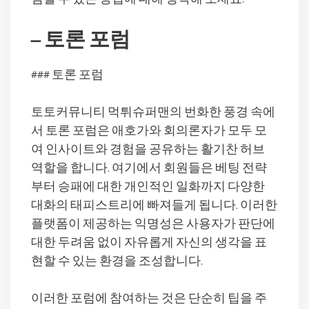
– 토론 포럼
### 토론 포럼
토토커뮤니티 먹튀슈퍼맨의 번화한 풍경 속에
서 토론 포럼은 애호가와 회의론자가 모두 모
여 인사이트와 경험을 공유하는 활기찬 허브
역할을 합니다. 여기에서 회원들은 베팅 전략
부터 승패에 대한 개인적인 일화까지 다양한
대화의 태피스트리에 빠져들게 됩니다. 이러한
플랫폼이 제공하는 익명성은 사용자가 판단에
대한 두려움 없이 자유롭게 자신의 생각을 표
현할 수 있는 환경을 조성합니다.
이러한 포럼에 참여하는 것은 단순히 팁을 주