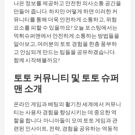
나은 정보를 제공하고 안전한 의사소통 공간을
만들어 줍니다. 하지만 어떻게 하면 이러한 커
뮤니티를 통해 더욱 안전하게 소통하고, 위험
요소를 피할 수 있을까요? 오늘 포스팅에서는
먹튀슈퍼맨에서 안전하게 소통하는 방법들을
알아보고, 여러분의 토토 경험을 한층 풍부하
고 안심되게 만드는 팁들을 공유하겠습니다.
함께 시작해볼까요?
토토 커뮤니티 및 토토 슈퍼
맨 소개
온라인 게임과 베팅의 활기찬 세계에서 커뮤니
티는 사용자 경험을 향상시키는 데 중요한 역
할을 합니다. 마니아들이 모여 토토 게임과 관
련된 인사이트, 전략, 경험을 공유하는 역동적