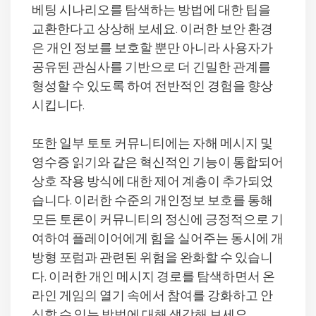
베팅 시나리오를 탐색하는 방법에 대한 팁을
교환한다고 상상해 보세요. 이러한 보안 환경
은 개인 정보를 보호할 뿐만 아니라 사용자가
공유된 관심사를 기반으로 더 긴밀한 관계를
형성할 수 있도록 하여 전반적인 경험을 향상
시킵니다.
또한 일부 토토 커뮤니티에는 자해 메시지 및
영수증 읽기와 같은 혁신적인 기능이 통합되어
상호 작용 방식에 대한 제어 계층이 추가되었
습니다. 이러한 수준의 개인정보 보호를 통해
모든 토론이 커뮤니티의 정신에 긍정적으로 기
여하여 플레이어에게 힘을 실어주는 동시에 개
방형 포럼과 관련된 위험을 완화할 수 있습니
다. 이러한 개인 메시지 경로를 탐색하면서 온
라인 게임의 열기 속에서 참여를 강화하고 안
심할 수 있는 방법에 대해 생각해 보세요.