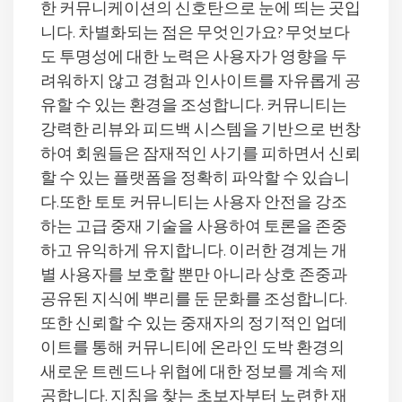
한 커뮤니케이션의 신호탄으로 눈에 띄는 곳입
니다. 차별화되는 점은 무엇인가요? 무엇보다
도 투명성에 대한 노력은 사용자가 영향을 두
려워하지 않고 경험과 인사이트를 자유롭게 공
유할 수 있는 환경을 조성합니다. 커뮤니티는
강력한 리뷰와 피드백 시스템을 기반으로 번창
하여 회원들은 잠재적인 사기를 피하면서 신뢰
할 수 있는 플랫폼을 정확히 파악할 수 있습니
다.또한 토토 커뮤니티는 사용자 안전을 강조
하는 고급 중재 기술을 사용하여 토론을 존중
하고 유익하게 유지합니다. 이러한 경계는 개
별 사용자를 보호할 뿐만 아니라 상호 존중과
공유된 지식에 뿌리를 둔 문화를 조성합니다.
또한 신뢰할 수 있는 중재자의 정기적인 업데
이트를 통해 커뮤니티에 온라인 도박 환경의
새로운 트렌드나 위협에 대한 정보를 계속 제
공합니다. 지침을 찾는 초보자부터 노련한 재