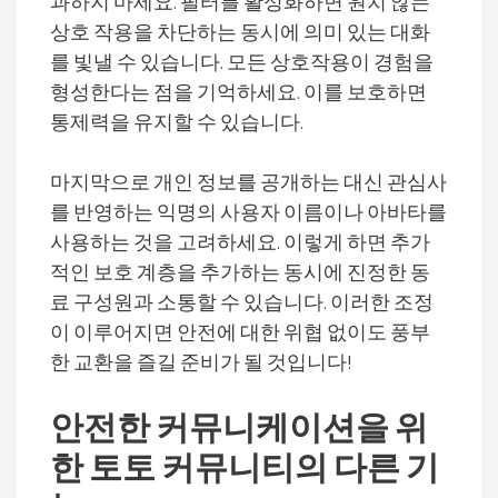
과하지 마세요. 필터를 활성화하면 원치 않는
상호 작용을 차단하는 동시에 의미 있는 대화
를 빛낼 수 있습니다. 모든 상호작용이 경험을
형성한다는 점을 기억하세요. 이를 보호하면
통제력을 유지할 수 있습니다.
마지막으로 개인 정보를 공개하는 대신 관심사
를 반영하는 익명의 사용자 이름이나 아바타를
사용하는 것을 고려하세요. 이렇게 하면 추가
적인 보호 계층을 추가하는 동시에 진정한 동
료 구성원과 소통할 수 있습니다. 이러한 조정
이 이루어지면 안전에 대한 위협 없이도 풍부
한 교환을 즐길 준비가 될 것입니다!
안전한 커뮤니케이션을 위
한 토토 커뮤니티의 다른 기