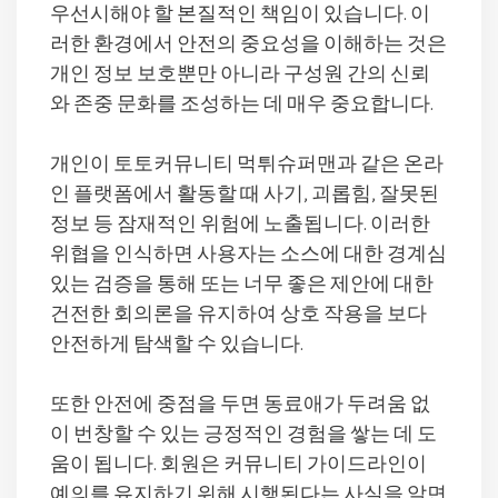
우선시해야 할 본질적인 책임이 있습니다. 이
러한 환경에서 안전의 중요성을 이해하는 것은
개인 정보 보호뿐만 아니라 구성원 간의 신뢰
와 존중 문화를 조성하는 데 매우 중요합니다.
개인이 토토커뮤니티 먹튀슈퍼맨과 같은 온라
인 플랫폼에서 활동할 때 사기, 괴롭힘, 잘못된
정보 등 잠재적인 위험에 노출됩니다. 이러한
위협을 인식하면 사용자는 소스에 대한 경계심
있는 검증을 통해 또는 너무 좋은 제안에 대한
건전한 회의론을 유지하여 상호 작용을 보다
안전하게 탐색할 수 있습니다.
또한 안전에 중점을 두면 동료애가 두려움 없
이 번창할 수 있는 긍정적인 경험을 쌓는 데 도
움이 됩니다. 회원은 커뮤니티 가이드라인이
예의를 유지하기 위해 시행된다는 사실을 알면