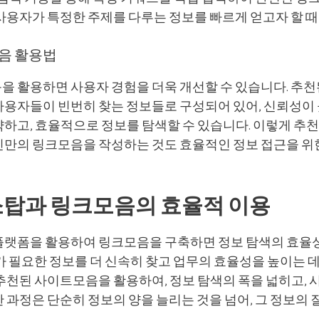
사용자가 특정한 주제를 다루는 정보를 빠르게 얻고자 할 때
음 활용법
을 활용하면 사용자 경험을 더욱 개선할 수 있습니다. 추천
사용자들이 빈번히 찾는 정보들로 구성되어 있어, 신뢰성이 
약하고, 효율적으로 정보를 탐색할 수 있습니다. 이렇게 추
신만의 링크모음을 작성하는 것도 효율적인 정보 접근을 위
소탑과 링크모음의 효율적 이용
플랫폼을 활용하여 링크모음을 구축하면 정보 탐색의 효율
가 필요한 정보를 더 신속히 찾고 업무의 효율성을 높이는 데
추천된 사이트모음을 활용하여, 정보 탐색의 폭을 넓히고, 
 과정은 단순히 정보의 양을 늘리는 것을 넘어, 그 정보의 