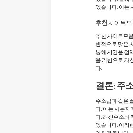
있습니다. 이는 
추천 사이트모
추천 사이트모음
반적으로 많은 
통해 시간을 절
을 기반으로 자
다.
결론: 주
주소탑과 같은 
다. 이는 사용자
다. 최신주소와 
있습니다. 이러한