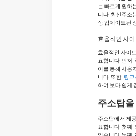
는 빠르게 원하는
니다. 최신주소
상 업데이트된 
효율적인 사이
효율적인 사이트
요합니다. 먼저
이를 통해 사용
니다. 또한,
링크
하여 보다 쉽게 
주소탑을 
주소탑에서 제공
요합니다. 첫째
있습니다. 둘째,