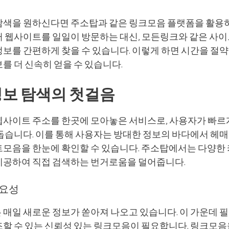
탐색을 원하신다면 주소탑과 같은 링크모음 플랫폼을 활용하
러 웹사이트를 일일이 방문하는 대신, 모든링크와 같은 사이
보를 간편하게 찾을 수 있습니다. 이렇게 하면 시간을 절약할
를 더 신속히 얻을 수 있습니다.
정보 탐색의 첫걸음
웹사이트 주소를 한곳에 모아놓은 서비스로, 사용자가 빠르
돕습니다. 이를 통해 사용자는 방대한 정보의 바다에서 헤매
트모음을 한눈에 확인할 수 있습니다. 주소탑에서는 다양한
제공하여 직접 검색하는 번거로움을 덜어줍니다.
필요성
 매일 새로운 정보가 쏟아져 나오고 있습니다. 이 가운데 
조할 수 있는 신뢰성 있는 링크모음이 필요합니다. 링크모음