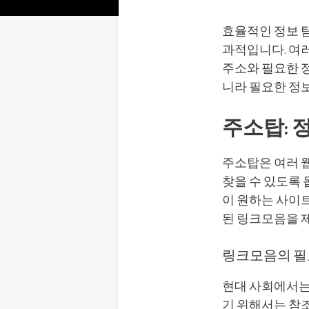
효율적인 정보 
과적입니다. 여
주소와 필요한 정
니라 필요한 정보
주소탑: 
주소탑은 여러 
찾을 수 있도록 
이 원하는 사이
된 링크모음을 
링크모음의 
현대 사회에서는
기 위해서는 참