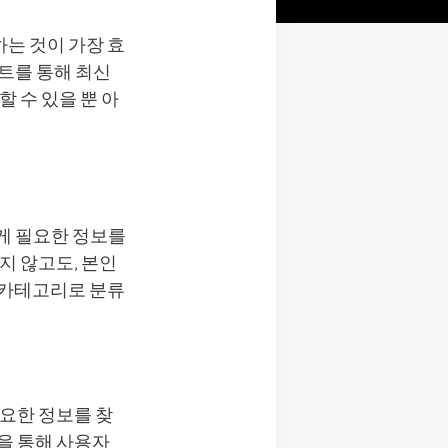
는 것이 가장 효
트를 통해 최신
 수 있을 뿐 아
게 필요한 정보를
지 않고도, 본인
 카테고리로 분류
필요한 정보를 찾
을 통해 사용자