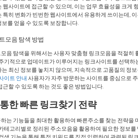
 웹사이트에 접근할 수 있으며, 이는 업무 효율성을 크게 
는 특히 변화가 빈번한 웹사이트에서 유용하게 쓰이는데, 이
정보를 얻을 수 있도록 보장합니다.
트모음 탐색 방법
모음 탐색을 위해서는 사용자 맞춤형 링크모음을 적절히 
, 주기적으로 업데이트가 이루어지는 링크사이트를 선택하는
자는 최신 정보를 놓치지 않으며, 지속적으로 고품질의 정보
사이트 안내
사용자가 자주 방문하는 사이트를 중심으로 
접근할 수 있도록 하는 것도 좋은 방법입니다.
통한 빠른 링크찾기 전략
하는 기능들을 최대한 활용하여 빠른주소를 찾는 전략을 
, 카테고리별로 정리된 주소모음을 활용하여 필요한 정보를 
 검색 기능을 통해 특정 키워드를 직접 입력하여 관련된 링크