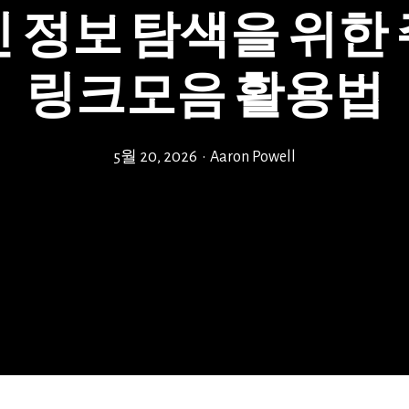
 정보 탐색을 위한
링크모음 활용법
5월 20, 2026
•
Aaron Powell