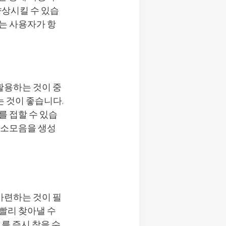
향상시킬 수 있습
는 사용자가 항
활용하는 것이 중
 것이 좋습니다.
를 접할 수 있습
주소모음을 생성
마련하는 것이 필
빨리 찾아낼 수
를 즉시 찾을 수