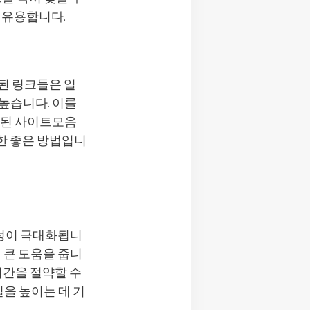
 유용합니다.
된 링크들은 일
높습니다. 이를
천된 사이트모음
한 좋은 방법입니
성이 극대화됩니
 큰 도움을 줍니
시간을 절약할 수
질을 높이는 데 기