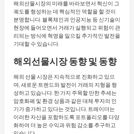
해외선물시장의 미래를 바라보면서 혁신이 그
궤도를 형성하는 데 핵심적인 역할을 할 것이
분명합니다. 블록체인과 인공지능 등 신기술이
현장에 들어오면서 거래가 실행되고 위험이 관
리되는 방식에 혁명을 일으킬 추가적인 발전을
기대할 수 있습니다.
해외선물시장 동향 및 동향
해외 선물 시장은 지속적으로 진화하고 있으
며, 새로운 트렌드와 발전이 거래의 지형을 형
성하고 있습니다. 한 가지 주목할 만한 추세는
암호화폐 및 환경 상품과 같은 대체 투자의 인
기가 증가하고 있다는 것입니다. 트레이더는
이러한 자산을 포함하도록 포트폴리오를 다양
화하여 더 높은 수익과 위험 감소를 추구하고
있습니다.