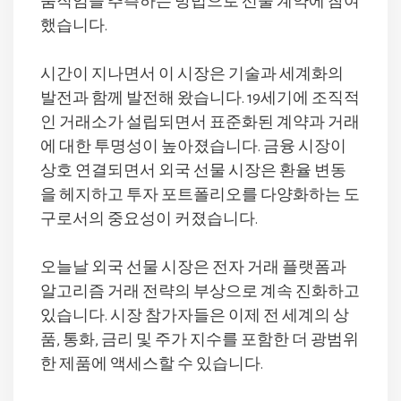
움직임을 추측하는 방법으로 선물 계약에 참여
했습니다.
시간이 지나면서 이 시장은 기술과 세계화의
발전과 함께 발전해 왔습니다. 19세기에 조직적
인 거래소가 설립되면서 표준화된 계약과 거래
에 대한 투명성이 높아졌습니다. 금융 시장이
상호 연결되면서 외국 선물 시장은 환율 변동
을 헤지하고 투자 포트폴리오를 다양화하는 도
구로서의 중요성이 커졌습니다.
오늘날 외국 선물 시장은 전자 거래 플랫폼과
알고리즘 거래 전략의 부상으로 계속 진화하고
있습니다. 시장 참가자들은 이제 전 세계의 상
품, 통화, 금리 및 주가 지수를 포함한 더 광범위
한 제품에 액세스할 수 있습니다.