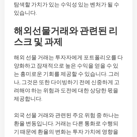
탐색할 가치가 있는 수익성 있는 벤처가 될 수
있습니다.
해외선물거래와 관련된 리
스크 및 과제
해외 선물 거래는 투자자에게 포트폴리오를 다
양화하고 잠재적으로 높은 수익을 얻을 수 있
는 흥미로운 기회를 제공할 수 있습니다. 그러
나, 그것은 또한 다이빙하기 전에 신중하게 고
려해야 하는 위험과 도전에 대한 상당한 몫을
제공합니다.
외국 선물 거래와 관련된 주요 위험 중 하나는
환율 변동입니다. 거래는 다른 통화로 수행되
기 때문에 환율의 변화는 투자 가치에 영향을