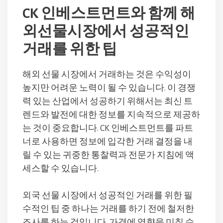
CK 인베스트먼트와 함께 해
외선물시장에서 성공적인
거래를 위한 팁
해외 선물 시장에서 거래하는 것은 수익성이
높지만 어려운 노력이 될 수 있습니다. 이 경쟁
력 있는 산업에서 성공하기 위해서는 최신 트
렌드와 발전에 대한 정보를 지속적으로 제공하
는 것이 중요합니다. CK 인베스트먼트를 파트
너로 사용하면 정보에 입각한 거래 결정을 내
릴 수 있는 귀중한 통찰력과 전문가 지침에 액
세스할 수 있습니다.
외국 선물 시장에서 성공적인 거래를 위한 필
수적인 팁 중 하나는 거래를 하기 전에 철저한
조사를 하는 것입니다. 가격에 영향을 미칠 수