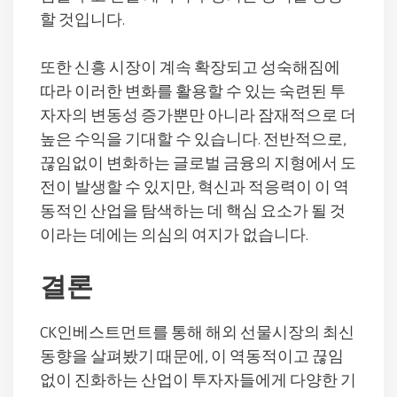
할 것입니다.
또한 신흥 시장이 계속 확장되고 성숙해짐에
따라 이러한 변화를 활용할 수 있는 숙련된 투
자자의 변동성 증가뿐만 아니라 잠재적으로 더
높은 수익을 기대할 수 있습니다. 전반적으로,
끊임없이 변화하는 글로벌 금융의 지형에서 도
전이 발생할 수 있지만, 혁신과 적응력이 이 역
동적인 산업을 탐색하는 데 핵심 요소가 될 것
이라는 데에는 의심의 여지가 없습니다.
결론
CK인베스트먼트를 통해 해외 선물시장의 최신
동향을 살펴봤기 때문에, 이 역동적이고 끊임
없이 진화하는 산업이 투자자들에게 다양한 기