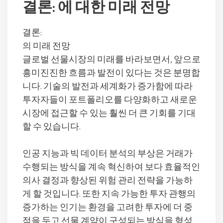
결론: 에 대한 미래 전망
결론:
의 미래 전망
글로벌 선물시장의 미래를 바라보면서, 앞으로
흥미진진한 흐름과 발전이 있다는 것은 분명합
니다. 기술의 발전과 세계화가 증가함에 따라
투자자들이 포트폴리오를 다양화하고 새로운
시장에 접근할 수 있는 훨씬 더 큰 기회를 기대
할 수 있습니다.
인공 지능과 빅 데이터 분석의 부상은 거래가
수행되는 방식을 계속 혁신하여 보다 효율적인
의사 결정과 향상된 위험 관리 전략을 가능하
게 할 것입니다. 또한 지속 가능한 투자 관행의
증가하는 인기는 환경을 고려한 투자에 더 중
점을 두고 선물 계약이 구성되는 방식을 형성