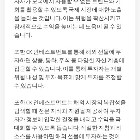
자자가 모국에서 사용할 수 없는 트렌드와 기
회를 활용할 수 있도록 국제 시장에 대한 노출
을 늘리는 것입니다. 이는 위험을 확산시키고
잠재적으로 수익을 높이는 데 도움이 될 수 있
습니다.
또한 CK 인베스트먼트를 통해 해외 선물에 투
자하면 상품, 통화, 주식 등 다양한 자산 계층에
접근할 수 있습니다. 이를 통해 투자자는 개별
위험 내성 및 투자 목표에 맞게 투자를 조정할
수 있습니다.
또한 CK 인베스트먼트는 해외 시장의 복잡성을
탐색할 때 전문 지식과 지원을 제공하여 투자
자가 정보에 입각한 결정을 내리고 수익을 극
대화할 수 있도록 돕습니다. 적절한 지침과 리
소스를 사용하면 해외 선물에 투자하는 것이