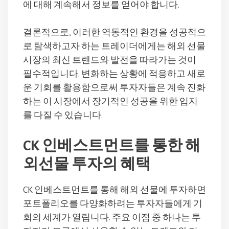
에 대해 계속해서 정보를 얻어야 합니다.
결론적으로, 이러한 역동적인 환경을 성공적으
로 탐색하고자 하는 트레이더에게는 해외 선물
시장의 최신 트렌드와 발전을 따라가는 것이
필수적입니다. 변화하는 상황에 적응하고 새로
운 기회를 활용함으로써 투자자들은 계속 진화
하는 이 시장에서 장기적인 성공을 위한 입지
를 다질 수 있습니다.
CK 인베스트먼트를 통한 해
외선물 투자의 혜택
CK 인베스트먼트를 통해 해외 선물에 투자하면
포트폴리오를 다양화하려는 투자자들에게 기
회의 세계가 열립니다. 주요 이점 중 하나는 투