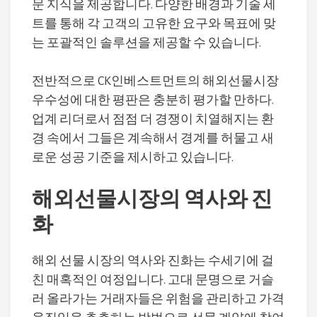
문 지식을 제공합니다. 다양한 배경과 기술 세
트를 통해 각 고객의 고유한 요구와 목표에 맞
는 포괄적인 솔루션을 제공할 수 있습니다.
전반적으로 CK인베스트먼트의 해외선물시장
우수성에 대한 평판은 충분히 평가할 만하다.
업계 리더로서 점점 더 경쟁이 치열해지는 환
경 속에서 그들은 계속해서 경계를 허물고 새
로운 성공 기준을 제시하고 있습니다.
해외선물시장의 역사와 진
화
해외 선물 시장의 역사와 진화는 수세기에 걸
친 매혹적인 여정입니다. 고대 문명으로 거슬
러 올라가는 거래자들은 위험을 관리하고 가격