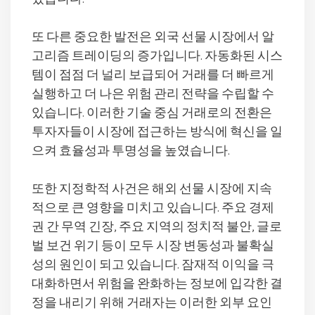
또 다른 중요한 발전은 외국 선물 시장에서 알
고리즘 트레이딩의 증가입니다. 자동화된 시스
템이 점점 더 널리 보급되어 거래를 더 빠르게
실행하고 더 나은 위험 관리 전략을 수립할 수
있습니다. 이러한 기술 중심 거래로의 전환은
투자자들이 시장에 접근하는 방식에 혁신을 일
으켜 효율성과 투명성을 높였습니다.
또한 지정학적 사건은 해외 선물 시장에 지속
적으로 큰 영향을 미치고 있습니다. 주요 경제
권 간 무역 긴장, 주요 지역의 정치적 불안, 글로
벌 보건 위기 등이 모두 시장 변동성과 불확실
성의 원인이 되고 있습니다. 잠재적 이익을 극
대화하면서 위험을 완화하는 정보에 입각한 결
정을 내리기 위해 거래자는 이러한 외부 요인