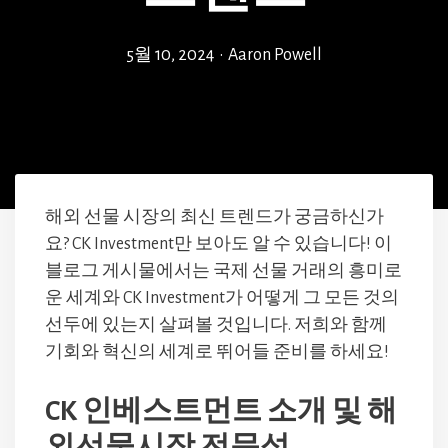
5월 10, 2024
•
Aaron Powell
해외 선물 시장의 최신 트렌드가 궁금하신가
요? CK Investment만 보아도 알 수 있습니다! 이
블로그 게시물에서는 국제 선물 거래의 흥미로
운 세계와 CK Investment가 어떻게 그 모든 것의
선두에 있는지 살펴볼 것입니다. 저희와 함께
기회와 혁신의 세계로 뛰어들 준비를 하세요!
CK 인베스트먼트 소개 및 해
외선물시장 전문성