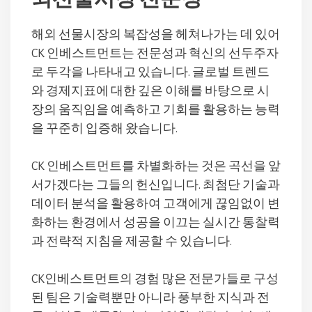
해외 선물시장의 복잡성을 헤쳐나가는 데 있어
CK 인베스트먼트는 전문성과 혁신의 선두주자
로 두각을 나타내고 있습니다. 글로벌 트렌드
와 경제지표에 대한 깊은 이해를 바탕으로 시
장의 움직임을 예측하고 기회를 활용하는 능력
을 꾸준히 입증해 왔습니다.
CK 인베스트먼트를 차별화하는 것은 곡선을 앞
서가겠다는 그들의 헌신입니다. 최첨단 기술과
데이터 분석을 활용하여 고객에게 끊임없이 변
화하는 환경에서 성공을 이끄는 실시간 통찰력
과 전략적 지침을 제공할 수 있습니다.
CK인베스트먼트의 경험 많은 전문가들로 구성
된 팀은 기술력뿐만 아니라 풍부한 지식과 전