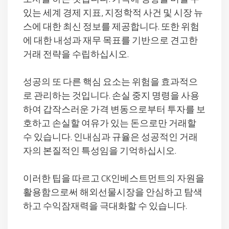
있는 세계 경제 지표, 지정학적 사건 및 시장 뉴
스에 대한 최신 정보를 제공합니다. 또한 위험
에 대한 내성과 재무 목표를 기반으로 견고한
거래 전략을 수립하십시오.
성공의 또 다른 핵심 요소는 위험을 효과적으
로 관리하는 것입니다. 손실 중지 명령을 사용
하여 갑작스러운 가격 변동으로부터 투자를 보
호하고 손실할 여유가 있는 돈으로만 거래할
수 있습니다. 인내심과 규율은 성공적인 거래
자의 본질적인 특성임을 기억하십시오.
이러한 팁을 따르고 CK인베스트먼트의 자원을
활용함으로써 해외선물시장을 안심하고 탐색
하고 수익잠재력을 극대화할 수 있습니다.