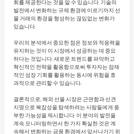
회를 제공한다는 것을 알 수 있습니다. 기술의
발전에서 변화하는 규제 환경에 이르기까지 선
물 거래의 환경을 형성하는 끊임없는 변화가
있습니다.
우리의 분석에서 중요한 점은 정보와 적응력을
유지하는 것이 이 시장에서 성공하는 데 중요
하다는 것입니다. 새로운 트렌드를 파악하고
혁신적인 전략을 활용함으로써 투자자는 잠재
적인 성장 기회를 활용하는 동시에 위험을 효
과적으로 관리할 수 있습니다.
결론적으로, 해외 선물 시장은 근면함과 선견
지명으로 복잡성을 탐색하려는 사람들에게 풍
부한 가능성을 제시합니다. 이 분야의 발전을
계속 모니터링하면서 한 가지 확실한 것은 계
속해서 변화하는 금융 환경에서 앞서나가기 위