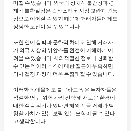
미칠 수 있습니다. 외국의 정치적 불안정과 경
제적 불확실성은 갑작스러운 시장 교란과 변동
성으로 이어질 수 있기 때문에 거래자들에게도
상당한 도전이 될 수 있습니다.
또한 언어 장벽과 문화적 차이로 인해 거래자
가 외국 시장의 뉘앙스를 완전히 이해하기 어
려울 수 있습니다. 시의적절한 정보나 신뢰할
수 있는 데이터 소스에 대한 접근이 부족하면
의사 결정 과정이 더욱 복잡해질 수 있습니다.
이러한 장애물에도 불구하고 많은 투자자들은
적절한 연구, 위험 관리 전략 및 새로운 환경에
대한 적응 의지가 있다면 해외 선물 거래가 탐
험할 가치가 있는 보람 있는 모험이 될 수 있다
고 생각합니다.