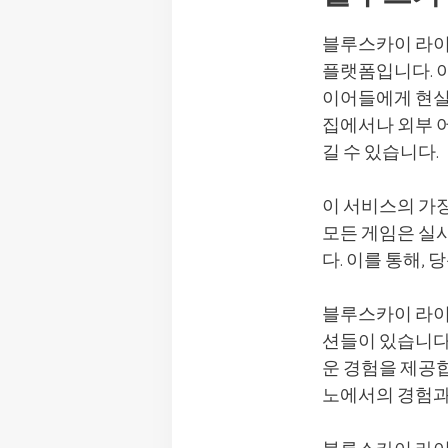
블루스카이 라이브 
플랫폼입니다. 
이어들에게 현실
집에서나 외부 
길 수 있습니다.
이 서비스의 가장
모든 게임은 실
다. 이를 통해,
블루스카이 라이
션들이 있습니다
운 경험을 제공합
노에서의 경험과