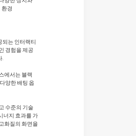
 다양한 장치와
 환경
 제공되는 인터랙티
인 경험을 제공
.
비스에서는 블랙
 다양한 배팅 옵
 최고 수준의 기술
시너지 효과를 가
 고화질의 화면을