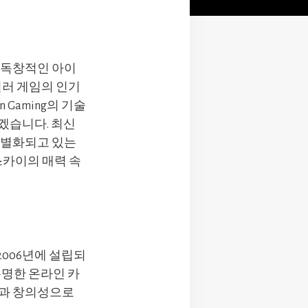
 독창적인 아이
딜러 게임의 인기
 Gaming의 기술
겠습니다. 최신
차별화되고 있는
스카이의 매력 속
 2006년에 설립되
유명한 온라인 카
술과 창의성으로