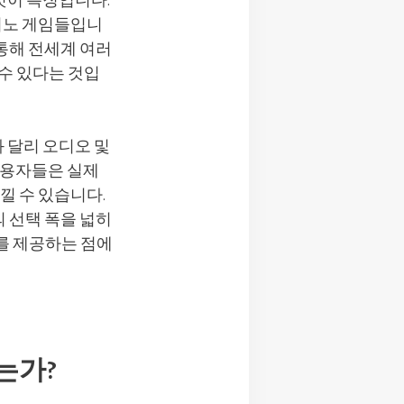
것이 특징입니다.
카지노 게임들입니
 통해 전세계 여러
수 있다는 것입
ng과 달리 오디오 및
사용자들은 실제
낄 수 있습니다.
의 선택 폭을 넓히
비스를 제공하는 점에
있는가?