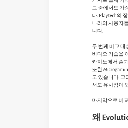
가지로 실제 카
그 중에서도 가
다. Playte
나라의 사용자들
니다.
두 번째 비교 대상은 
비디오 기술을 
카지노에서 즐기는
또한 Microga
고 있습니다. 그리
서도 유사점이 
마지막으로 비교할
왜 Evol