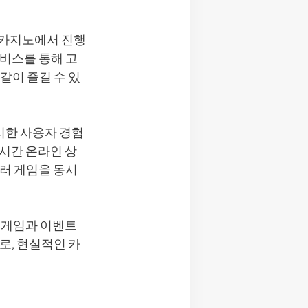
실제 카지노에서 진행
서비스를 통해 고
같이 즐길 수 있
편리한 사용자 경험
4시간 온라인 상
여러 게임을 동시
 게임과 이벤트
로, 현실적인 카